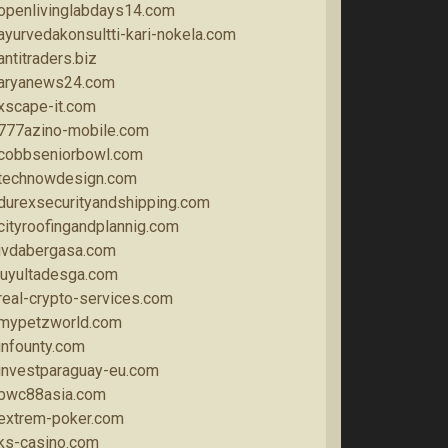
openlivinglabdays14.com
ayurvedakonsultti-kari-nokela.com
antitraders.biz
aryanews24.com
xscape-it.com
777azino-mobile.com
cobbseniorbowl.com
technowdesign.com
durexsecurityandshipping.com
cityroofingandplannig.com
ivdabergasa.com
juyultadesga.com
real-crypto-services.com
mypetzworld.com
infounty.com
investparaguay-eu.com
bwc88asia.com
extrem-poker.com
ks-casino.com