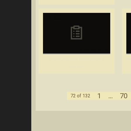
Rasakan aksi poker online terbaik di
Be
rajajudiqq
1
…
70
72 of 132