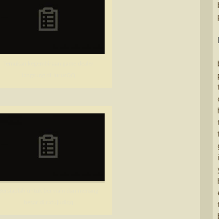
Temukan kegembiraan game dealer
langsung di JurusQQ
Bersiaplah untuk bermain dan menang
besar di ratujudiqq