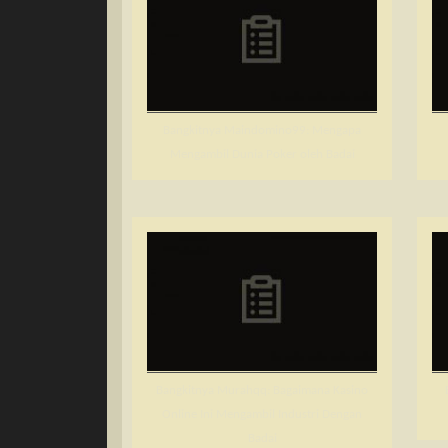
Bangkitnya Maindomino99: Mengapa
Mengambil Dunia Poker oleh Badai
Bangkitnya Murahqq: Bagaimana Kasino
Online Ini Mengambil Industri Dengan
Badai