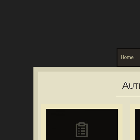
Home
A
UT