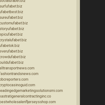
socialufabet.biz
surfufabet.biz
ufabetbest.biz
sureufabet.biz
customufabet.biz
storyufabet.biz
epicufabet.biz
crystalufabet.biz
ufabetok.biz
everufabet.biz
crowdufabet.biz
buildufabet.biz
alltransportnews.com
fashiontrandsnews.com
bbcreporters.com
cryptocasinoguid.com
leadingedgemarketingsolutionsmi.com
kastratigeneralcontractinginc.co
bestwholesalenfljerseysshop.com