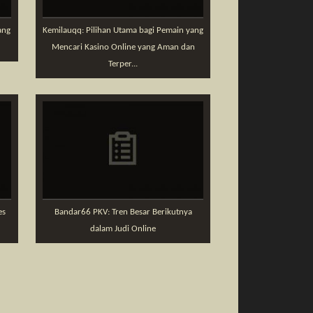
ang
Kemilauqq: Pilihan Utama bagi Pemain yang
Mencari Kasino Online yang Aman dan
Terper...
es
Bandar66 PKV: Tren Besar Berikutnya
dalam Judi Online