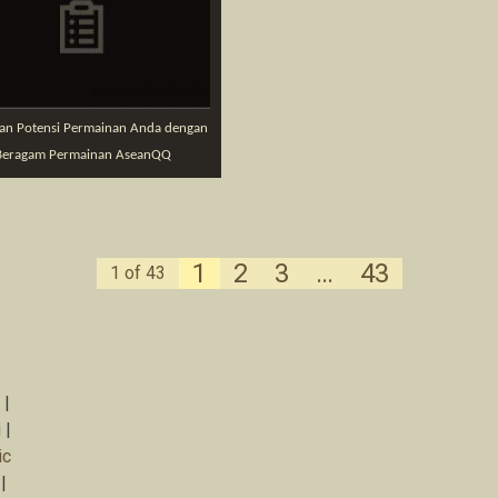
an Potensi Permainan Anda dengan
Beragam Permainan AseanQQ
1
2
3
…
43
1 of 43
|
i
|
ic
|