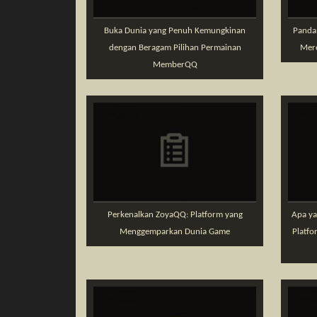
Buka Dunia yang Penuh Kemungkinan
Panda
dengan Beragam Pilihan Permainan
Mere
MemberQQ
Perkenalkan ZoyaQQ: Platform yang
Apa y
Menggemparkan Dunia Game
Platfo