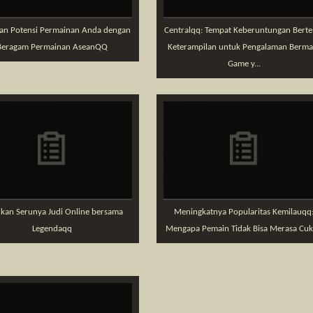
an Potensi Permainan Anda dengan
Centralqq: Tempat Keberuntungan Bert
Beragam Permainan AseanQQ
Keterampilan untuk Pengalaman Berma
Game y...
kan Serunya Judi Online bersama
Meningkatnya Popularitas Kemilauqq
Legendaqq
Mengapa Pemain Tidak Bisa Merasa Cu