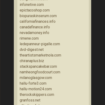
infonetive.com
epictacoshop.com
biopuraskinserum.com
californiafinances.info
canadafinance.info
nevadamoney.info
rimene.com
ledepanneur-pigalle.com
dvd-digest.net
theartistsmarketnola.com
chiranaplus.biz
stackspancakebar.com
namheongfoodcourt.com
milanoglasgow.com
hallu-forte3.com
hallu-motion24.com
therockskippers.com
granfoss.net