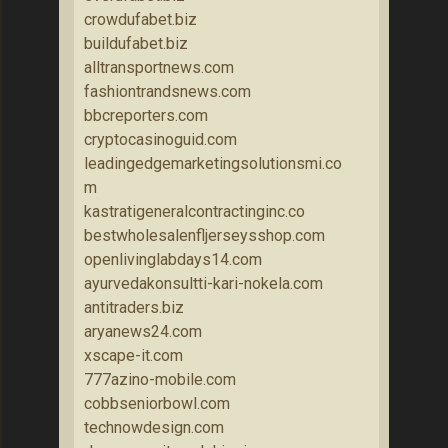
crowdufabet.biz
buildufabet.biz
alltransportnews.com
fashiontrandsnews.com
bbcreporters.com
cryptocasinoguid.com
leadingedgemarketingsolutionsmi.co
m
kastratigeneralcontractinginc.co
bestwholesalenfljerseysshop.com
openlivinglabdays14.com
ayurvedakonsultti-kari-nokela.com
antitraders.biz
aryanews24.com
xscape-it.com
777azino-mobile.com
cobbseniorbowl.com
technowdesign.com