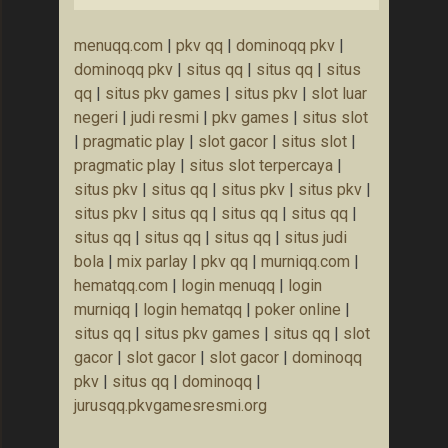
menuqq.com
|
pkv qq
|
dominoqq pkv
|
dominoqq pkv
|
situs qq
|
situs qq
|
situs
qq
|
situs pkv games
|
situs pkv
|
slot luar
negeri
|
judi resmi
|
pkv games
|
situs slot
|
pragmatic play
|
slot gacor
|
situs slot
|
pragmatic play
|
situs slot terpercaya
|
situs pkv
|
situs qq
|
situs pkv
|
situs pkv
|
situs pkv
|
situs qq
|
situs qq
|
situs qq
|
situs qq
|
situs qq
|
situs qq
|
situs judi
bola
|
mix parlay
|
pkv qq
|
murniqq.com
|
hematqq.com
|
login menuqq
|
login
murniqq
|
login hematqq
|
poker online
|
situs qq
|
situs pkv games
|
situs qq
|
slot
gacor
|
slot gacor
|
slot gacor
|
dominoqq
pkv
|
situs qq
|
dominoqq
|
jurusqq.pkvgamesresmi.org