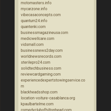
motomasters.info
mycarzone.info
vibecasaconcepts.com
quantum24.info
quantenki.com
businessmagazineusa.com
medicwellcare.com
vidsmall.com
businessnews2day.com
worldnewsrecords.com
sterilepro24.com
solidtechbusiness.com
reviewcardgaming.com
experiencedexpertstowingservice.co
m
blackheadsshop.com
location-voiture-casablanca.org
kpaulbartelme.com
comedyclubofhiltonhead.com