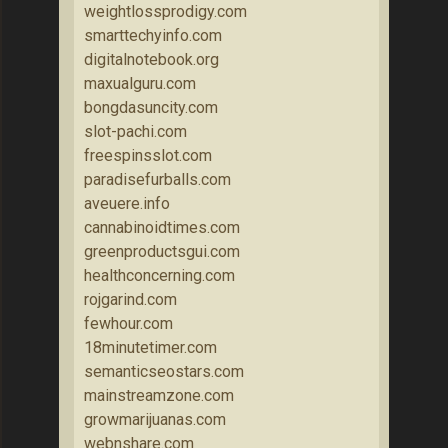
weightlossprodigy.com
smarttechyinfo.com
digitalnotebook.org
maxualguru.com
bongdasuncity.com
slot-pachi.com
freespinsslot.com
paradisefurballs.com
aveuere.info
cannabinoidtimes.com
greenproductsgui.com
healthconcerning.com
rojgarind.com
fewhour.com
18minutetimer.com
semanticseostars.com
mainstreamzone.com
growmarijuanas.com
webnshare.com