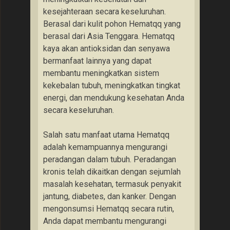
kesejahteraan secara keseluruhan.
Berasal dari kulit pohon Hematqq yang
berasal dari Asia Tenggara. Hematqq
kaya akan antioksidan dan senyawa
bermanfaat lainnya yang dapat
membantu meningkatkan sistem
kekebalan tubuh, meningkatkan tingkat
energi, dan mendukung kesehatan Anda
secara keseluruhan.
Salah satu manfaat utama Hematqq
adalah kemampuannya mengurangi
peradangan dalam tubuh. Peradangan
kronis telah dikaitkan dengan sejumlah
masalah kesehatan, termasuk penyakit
jantung, diabetes, dan kanker. Dengan
mengonsumsi Hematqq secara rutin,
Anda dapat membantu mengurangi