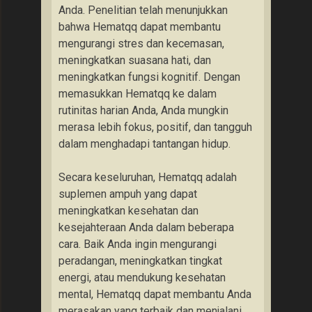
Anda. Penelitian telah menunjukkan
bahwa Hematqq dapat membantu
mengurangi stres dan kecemasan,
meningkatkan suasana hati, dan
meningkatkan fungsi kognitif. Dengan
memasukkan Hematqq ke dalam
rutinitas harian Anda, Anda mungkin
merasa lebih fokus, positif, dan tangguh
dalam menghadapi tantangan hidup.
Secara keseluruhan, Hematqq adalah
suplemen ampuh yang dapat
meningkatkan kesehatan dan
kesejahteraan Anda dalam beberapa
cara. Baik Anda ingin mengurangi
peradangan, meningkatkan tingkat
energi, atau mendukung kesehatan
mental, Hematqq dapat membantu Anda
merasakan yang terbaik dan menjalani