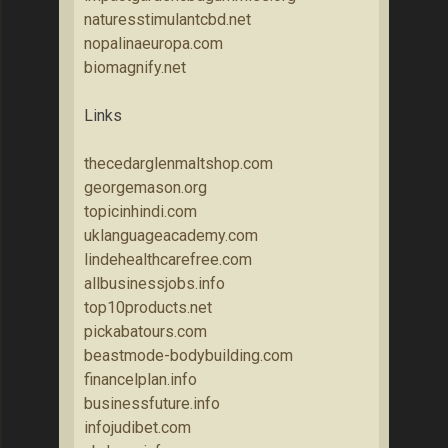
naturesstimulantcbd.net
nopalinaeuropa.com
biomagnify.net
Links
thecedarglenmaltshop.com
georgemason.org
topicinhindi.com
uklanguageacademy.com
lindehealthcarefree.com
allbusinessjobs.info
top10products.net
pickabatours.com
beastmode-bodybuilding.com
financelplan.info
businessfuture.info
infojudibet.com