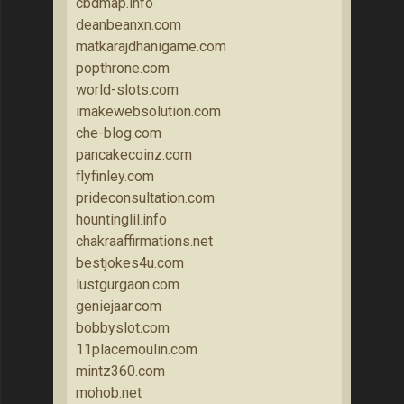
cbdmap.info
deanbeanxn.com
matkarajdhanigame.com
popthrone.com
world-slots.com
imakewebsolution.com
che-blog.com
pancakecoinz.com
flyfinley.com
prideconsultation.com
hountinglil.info
chakraaffirmations.net
bestjokes4u.com
lustgurgaon.com
geniejaar.com
bobbyslot.com
11placemoulin.com
mintz360.com
mohob.net