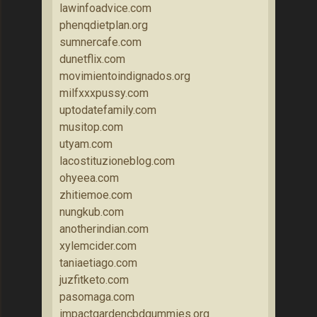
lawinfoadvice.com
phenqdietplan.org
sumnercafe.com
dunetflix.com
movimientoindignados.org
milfxxxpussy.com
uptodatefamily.com
musitop.com
utyam.com
lacostituzioneblog.com
ohyeea.com
zhitiemoe.com
nungkub.com
anotherindian.com
xylemcider.com
taniaetiago.com
juzfitketo.com
pasomaga.com
impactgardencbdgummies.org