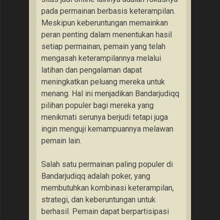
pada permainan berbasis keterampilan.
Meskipun keberuntungan memainkan
peran penting dalam menentukan hasil
setiap permainan, pemain yang telah
mengasah keterampilannya melalui
latihan dan pengalaman dapat
meningkatkan peluang mereka untuk
menang. Hal ini menjadikan Bandarjudiqq
pilihan populer bagi mereka yang
menikmati serunya berjudi tetapi juga
ingin menguji kemampuannya melawan
pemain lain.
Salah satu permainan paling populer di
Bandarjudiqq adalah poker, yang
membutuhkan kombinasi keterampilan,
strategi, dan keberuntungan untuk
berhasil. Pemain dapat berpartisipasi