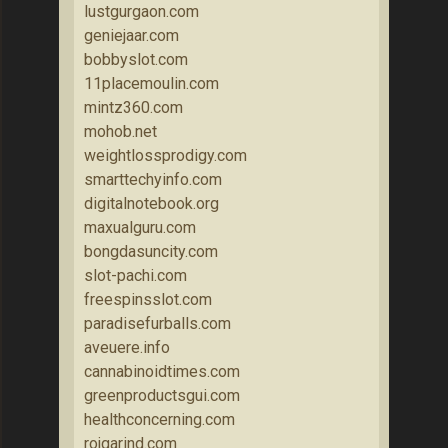
lustgurgaon.com
geniejaar.com
bobbyslot.com
11placemoulin.com
mintz360.com
mohob.net
weightlossprodigy.com
smarttechyinfo.com
digitalnotebook.org
maxualguru.com
bongdasuncity.com
slot-pachi.com
freespinsslot.com
paradisefurballs.com
aveuere.info
cannabinoidtimes.com
greenproductsgui.com
healthconcerning.com
rojgarind.com