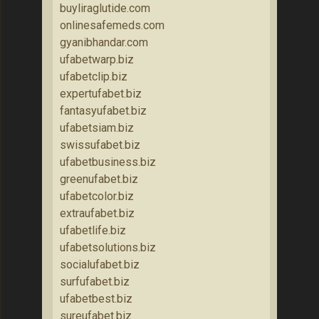
buyliraglutide.com
onlinesafemeds.com
gyanibhandar.com
ufabetwarp.biz
ufabetclip.biz
expertufabet.biz
fantasyufabet.biz
ufabetsiam.biz
swissufabet.biz
ufabetbusiness.biz
greenufabet.biz
ufabetcolor.biz
extraufabet.biz
ufabetlife.biz
ufabetsolutions.biz
socialufabet.biz
surfufabet.biz
ufabetbest.biz
sureufabet.biz