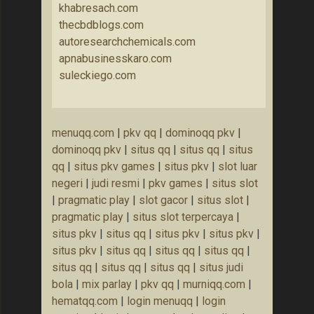
khabresach.com
thecbdblogs.com
autoresearchchemicals.com
apnabusinesskaro.com
suleckiego.com
menuqq.com
|
pkv qq
|
dominoqq pkv
|
dominoqq pkv
|
situs qq
|
situs qq
|
situs
qq
|
situs pkv games
|
situs pkv
|
slot luar
negeri
|
judi resmi
|
pkv games
|
situs slot
|
pragmatic play
|
slot gacor
|
situs slot
|
pragmatic play
|
situs slot terpercaya
|
situs pkv
|
situs qq
|
situs pkv
|
situs pkv
|
situs pkv
|
situs qq
|
situs qq
|
situs qq
|
situs qq
|
situs qq
|
situs qq
|
situs judi
bola
|
mix parlay
|
pkv qq
|
murniqq.com
|
hematqq.com
|
login menuqq
|
login