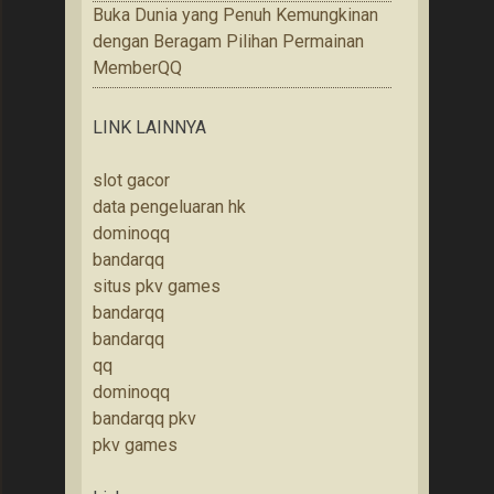
Buka Dunia yang Penuh Kemungkinan
dengan Beragam Pilihan Permainan
MemberQQ
LINK LAINNYA
slot gacor
data pengeluaran hk
dominoqq
bandarqq
situs pkv games
bandarqq
bandarqq
qq
dominoqq
bandarqq pkv
pkv games