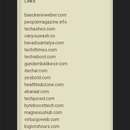
Links
baeckereiweber.com
peoplemagazine.info
techashes.com
canyouwash.co
havadisantalya.com
techdtimes.com
techieboot.com
gundembalikesir.com
itechar.com
yesbold.com
healthhubzone.com
ebaraat.com
techjuiced.com
byteboosttech.com
magnexushub.com
virtuogoweb.com
biglotshours.com