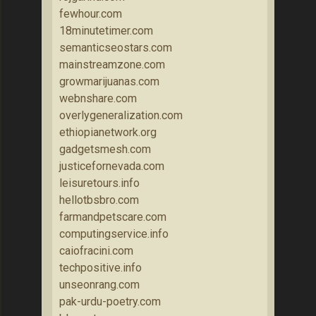
fewhour.com
18minutetimer.com
semanticseostars.com
mainstreamzone.com
growmarijuanas.com
webnshare.com
overlygeneralization.com
ethiopianetwork.org
gadgetsmesh.com
justicefornevada.com
leisuretours.info
hellotbsbro.com
farmandpetscare.com
computingservice.info
caiofracini.com
techpositive.info
unseonrang.com
pak-urdu-poetry.com