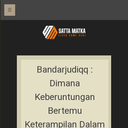
☰
Bandarjudiqq :
Dimana
Keberuntungan
Bertemu
Keterampilan Dalam