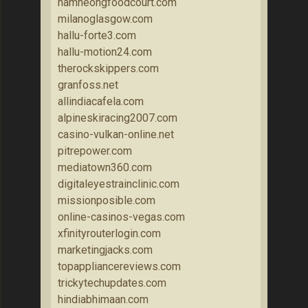
namheongfoodcourt.com
milanoglasgow.com
hallu-forte3.com
hallu-motion24.com
therockskippers.com
granfoss.net
allindiacafela.com
alpineskiracing2007.com
casino-vulkan-online.net
pitrepower.com
mediatown360.com
digitaleyestrainclinic.com
missionposible.com
online-casinos-vegas.com
xfinityrouterlogin.com
marketingjacks.com
topappliancereviews.com
trickytechupdates.com
hindiabhimaan.com