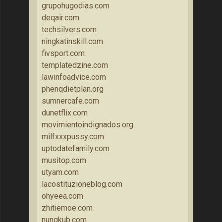
grupohugodias.com
deqair.com
techsilvers.com
ningkatinskill.com
fivsport.com
templatedzine.com
lawinfoadvice.com
phenqdietplan.org
sumnercafe.com
dunetflix.com
movimientoindignados.org
milfxxxpussy.com
uptodatefamily.com
musitop.com
utyam.com
lacostituzioneblog.com
ohyeea.com
zhitiemoe.com
nungkub.com