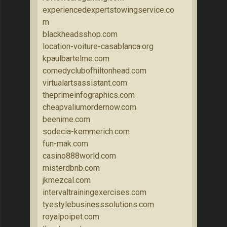
experiencedexpertstowingservice.co
m
blackheadsshop.com
location-voiture-casablanca.org
kpaulbartelme.com
comedyclubofhiltonhead.com
virtualartsassistant.com
theprimeinfographics.com
cheapvaliumordernow.com
beenime.com
sodecia-kemmerich.com
fun-mak.com
casino888world.com
misterdbnb.com
jkmezcal.com
intervaltrainingexercises.com
tyestylebusinesssolutions.com
royalpoipet.com