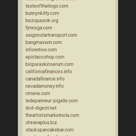
tasteofthaitogo.com
bunnynkitty.com
bezopasnik.org
fjmnxga.com
saigonstartransport.com
bangmaxwin.com
infonetive.com
epictacoshop.com
biopuraskinserum.com
californiafinances.info
canadafinance.info
nevadamoney.info
rimene.com
ledepanneur-pigalle.com
dvd-digest.net
theartistsmarketnola.com
chiranaplus.biz
stackspancakebar.com