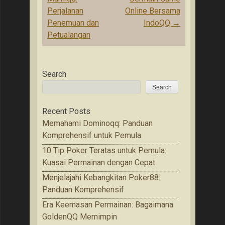
Perjalanan
Online Bersama
Penemuan dan
IndoQQ
→
Petualangan
Search
Search
Recent Posts
Memahami Dominoqq: Panduan
Komprehensif untuk Pemula
10 Tip Poker Teratas untuk Pemula:
Kuasai Permainan dengan Cepat
Menjelajahi Kebangkitan Poker88:
Panduan Komprehensif
Era Keemasan Permainan: Bagaimana
GoldenQQ Memimpin