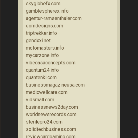
skyglobefx.com
gamblespherex.info
agentur-ramsenthaler.com
eomdesigns.com
triptrekker.info
gendxxi.net
motomasters.info
mycarzone.info
vibecasaconcepts.com
quantum24.info
quantenki.com
businessmagazineusa.com
medicwellcare.com
vidsmall.com
businessnews2day.com
worldnewsrecords.com
sterilepro24.com
solidtechbusiness.com
reviewcardgaming.com