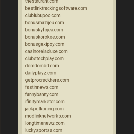
thestaurant.com
bestlinktrackingsoftware.com
clublubupoo.com
bonusmazijeu.com
bonuskyfojea.com
bonuskorokee.com
bonusgexipoy.com
casinorelaxluxe.com
clubetechplay.com
domdombd.com
dailyplayz.com
getprocrackhere.com
fastinnews.com
fannybanny.com
ifinitymarketer.com
jackpotkoning.com
modlinknetworks.com
longtimenewz.com
luckysportss.com