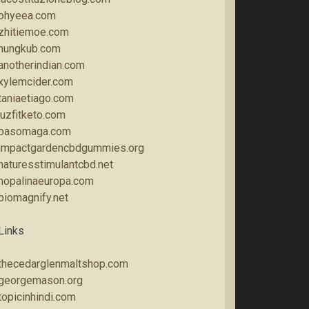
ohyeea.com
zhitiemoe.com
nungkub.com
anotherindian.com
xylemcider.com
taniaetiago.com
juzfitketo.com
pasomaga.com
impactgardencbdgummies.org
naturesstimulantcbd.net
nopalinaeuropa.com
biomagnify.net
Links
thecedarglenmaltshop.com
georgemason.org
topicinhindi.com