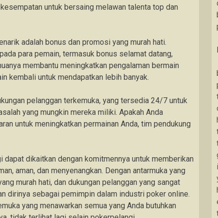
 kesempatan untuk bersaing melawan talenta top dan
enarik adalah bonus dan promosi yang murah hati.
epada para pemain, termasuk bonus selamat datang,
semuanya membantu meningkatkan pengalaman bermain
n kembali untuk mendapatkan lebih banyak.
dukungan pelanggan terkemuka, yang tersedia 24/7 untuk
salah yang mungkin mereka miliki. Apakah Anda
saran untuk meningkatkan permainan Anda, tim pendukung
gi dapat dikaitkan dengan komitmennya untuk memberikan
aman, aman, dan menyenangkan. Dengan antarmuka yang
yang murah hati, dan dukungan pelanggan yang sangat
 dirinya sebagai pemimpin dalam industri poker online.
erkemuka yang menawarkan semua yang Anda butuhkan
tidak terlihat lagi selain pokerpelangi.