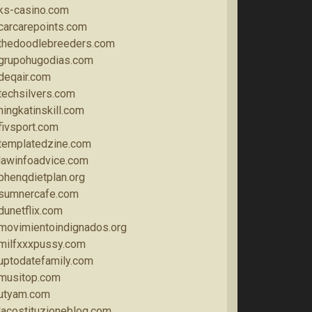
ks-casino.com
carcarepoints.com
thedoodlebreeders.com
grupohugodias.com
deqair.com
techsilvers.com
ningkatinskill.com
fivsport.com
templatedzine.com
lawinfoadvice.com
phenqdietplan.org
sumnercafe.com
dunetflix.com
movimientoindignados.org
milfxxxpussy.com
uptodatefamily.com
musitop.com
utyam.com
lacostituzioneblog.com