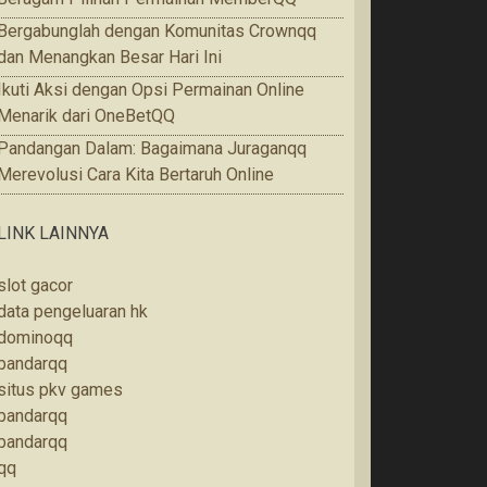
Bergabunglah dengan Komunitas Crownqq
dan Menangkan Besar Hari Ini
Ikuti Aksi dengan Opsi Permainan Online
Menarik dari OneBetQQ
Pandangan Dalam: Bagaimana Juraganqq
Merevolusi Cara Kita Bertaruh Online
LINK LAINNYA
slot gacor
data pengeluaran hk
dominoqq
bandarqq
situs pkv games
bandarqq
bandarqq
qq