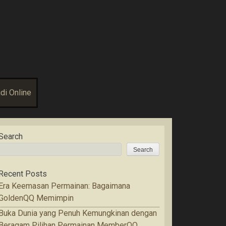
di Online
Search
Search
Recent Posts
Era Keemasan Permainan: Bagaimana
GoldenQQ Memimpin
Buka Dunia yang Penuh Kemungkinan dengan
Beragam Pilihan Permainan MemberQQ