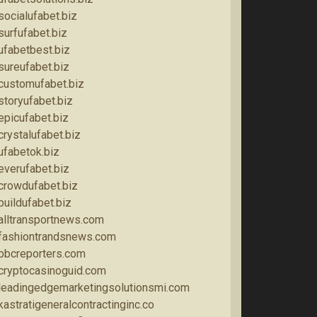
socialufabet.biz
surfufabet.biz
ufabetbest.biz
sureufabet.biz
customufabet.biz
storyufabet.biz
epicufabet.biz
crystalufabet.biz
ufabetok.biz
everufabet.biz
crowdufabet.biz
buildufabet.biz
alltransportnews.com
fashiontrandsnews.com
bbcreporters.com
cryptocasinoguid.com
leadingedgemarketingsolutionsmi.com
kastratigeneralcontractinginc.co