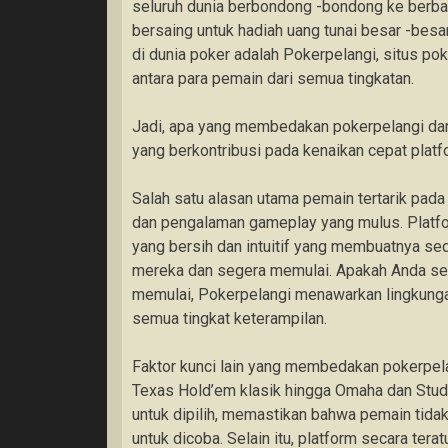
seluruh dunia berbondong -bondong ke berba
bersaing untuk hadiah uang tunai besar -bes
di dunia poker adalah Pokerpelangi, situs po
antara para pemain dari semua tingkatan.
Jadi, apa yang membedakan pokerpelangi dari
yang berkontribusi pada kenaikan cepat platf
Salah satu alasan utama pemain tertarik pad
dan pengalaman gameplay yang mulus. Platfor
yang bersih dan intuitif yang membuatnya s
mereka dan segera memulai. Apakah Anda se
memulai, Pokerpelangi menawarkan lingkungan
semua tingkat keterampilan.
Faktor kunci lain yang membedakan pokerpela
Texas Hold’em klasik hingga Omaha dan Stud
untuk dipilih, memastikan bahwa pemain tida
untuk dicoba. Selain itu, platform secara te