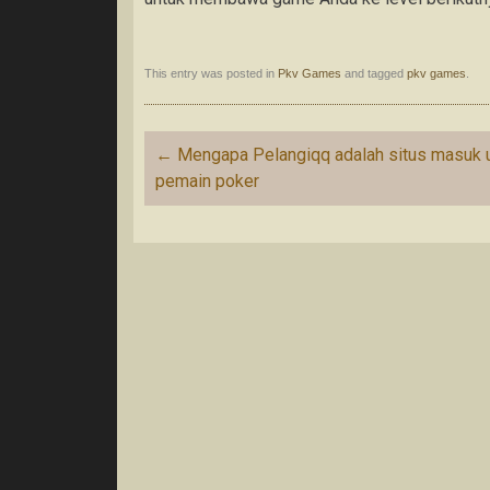
This entry was posted in
Pkv Games
and tagged
pkv games
.
Post
←
Mengapa Pelangiqq adalah situs masuk 
navigation
pemain poker