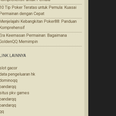
10 Tip Poker Teratas untuk Pemula: Kuasai
Permainan dengan Cepat
Menjelajahi Kebangkitan Poker88: Panduan
Komprehensif
Era Keemasan Permainan: Bagaimana
GoldenQQ Memimpin
LINK LAINNYA
slot gacor
data pengeluaran hk
dominoqq
bandarqq
situs pkv games
bandarqq
bandarqq
qq