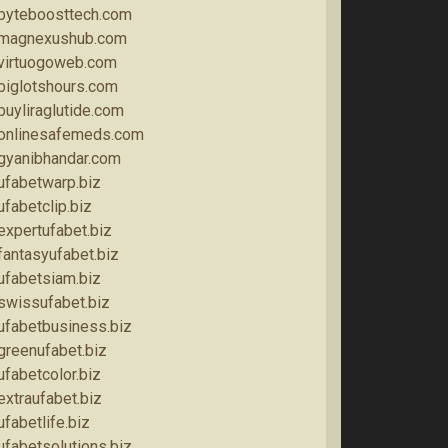
byteboosttech.com
magnexushub.com
virtuogoweb.com
biglotshours.com
buyliraglutide.com
onlinesafemeds.com
gyanibhandar.com
ufabetwarp.biz
ufabetclip.biz
expertufabet.biz
fantasyufabet.biz
ufabetsiam.biz
swissufabet.biz
ufabetbusiness.biz
greenufabet.biz
ufabetcolor.biz
extraufabet.biz
ufabetlife.biz
ufabetsolutions.biz