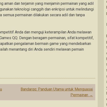
ng aman dan terjamin yang menjamin permainan yang adil
ggunakan teknologi canggih dan enkripsi untuk melindungi
a semua permainan dilakukan secara adil dan tanpa
kompetitif Anda dan menguji keterampilan Anda melawan
 Games QQ. Dengan beragam permainan, sifat kompetitif,
ndapatkan pengalaman bermain game yang mendebarkan
lailah menantang diri Anda sendiri melawan pemain
lu
Bandarqq: Panduan Utama untuk Menguasai
Permainan
→