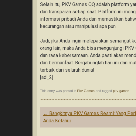
Selain itu, PKV Games QQ adalah platform ya
dan transparan setiap saat. Platform ini men
informasi pribadi Anda dan memastikan bahw
kecurangan atau manipulasi apa pun.
Jadi, jika Anda ingin melepaskan semangat 
orang lain, maka Anda bisa mengunjungi PKV
dan rasa kebersamaan, Anda pasti akan me
dan bermanfaat. Bergabunglah hari ini dan mu
terbaik dari seluruh dunia!
[ad_2]
This entry was posted in
Pkv Games
and tagged
pkv games
.
Post
←
Bangkitnya PKV Games Resmi: Yang Per
navigation
Anda Ketahui