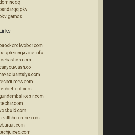
dominoqq
bandarqq pkv
pkv games
Links
baeckereiweber.com
peoplemagazine.info
techashes.com
canyouwash.co
havadisantalya.com
techdtimes.com
techieboot.com
gundembalikesir.com
itechar.com
yesbold.com
healthhubzone.com
ebaraat.com
techjuiced.com