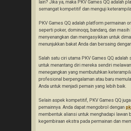
lain? Jika ya, maka PKV Games QQ adalah pl
semangat kompetitif dan menguji keterampila
PKV Games QQ adalah platform permainan o
seperti poker, dominoqq, bandarq, dan masih 
menyenangkan dan mengasyikkan untuk dimain
menunjukkan bakat Anda dan bersaing dengan 
Salah satu ciri utama PKV Games QQ adalah 
untuk menantang diri mereka sendiri melawan
menegangkan yang membutuhkan keterampilan,
profesional berpengalaman atau baru memula
Anda untuk menjadi pemain yang lebih baik.
Selain aspek kompetitif, PKV Games QQ jug
pemainnya. Anda dapat mengobrol dengan
pk
membentuk aliansi untuk menghadapi lawan 
kegembiraan ekstra pada permainan dan mem