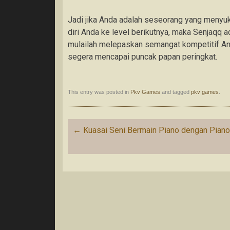
Jadi jika Anda adalah seseorang yang menyuk
diri Anda ke level berikutnya, maka Senjaqq ad
mulailah melepaskan semangat kompetitif An
segera mencapai puncak papan peringkat.
This entry was posted in
Pkv Games
and tagged
pkv games
.
Post
←
Kuasai Seni Bermain Piano dengan Pian
navigation