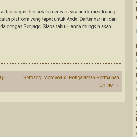
ai tantangan dan selalu mencari cara untuk mendorong
alah platform yang tepat untuk Anda. Daftar hari ini dan
da dengan Senjaqq. Siapa tahu – Anda mungkin akan
oQQ
Serbaqq: Merevolusi Pengalaman Permainan
Online
→