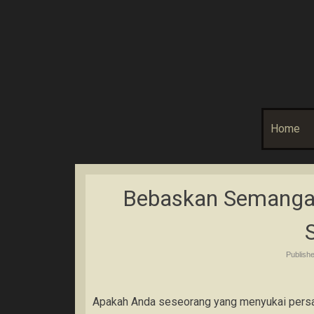
Home
Bebaskan Semangat
Publish
Apakah Anda seseorang yang menyukai persai