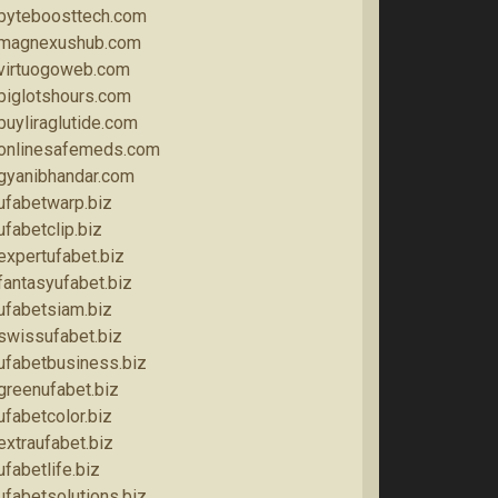
byteboosttech.com
magnexushub.com
virtuogoweb.com
biglotshours.com
buyliraglutide.com
onlinesafemeds.com
gyanibhandar.com
ufabetwarp.biz
ufabetclip.biz
expertufabet.biz
fantasyufabet.biz
ufabetsiam.biz
swissufabet.biz
ufabetbusiness.biz
greenufabet.biz
ufabetcolor.biz
extraufabet.biz
ufabetlife.biz
ufabetsolutions.biz