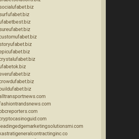
socialufabet.biz
surfufabet.biz
ufabetbest.biz
sureufabet.biz
customufabet.biz
storyufabet.biz
epicufabet.biz
crystalufabet.biz
ufabetok.biz
everufabet.biz
crowdufabet.biz
buildufabet.biz
alltransportnews.com
fashiontrandsnews.com
bbcreporters.com
cryptocasinoguid.com
leadingedgemarketingsolutionsmi.com
kastratigeneralcontractinginc.co