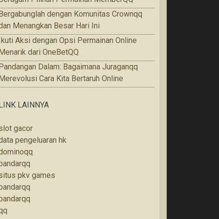
Bergabunglah dengan Komunitas Crownqq
dan Menangkan Besar Hari Ini
Ikuti Aksi dengan Opsi Permainan Online
Menarik dari OneBetQQ
Pandangan Dalam: Bagaimana Juraganqq
Merevolusi Cara Kita Bertaruh Online
LINK LAINNYA
slot gacor
data pengeluaran hk
dominoqq
bandarqq
situs pkv games
bandarqq
bandarqq
qq