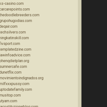
ks-casino.com
carcarepoints.com
thedoodlebreeders.com
grupohugodias.com
deqair.com
techsilvers.com
ningkatinskill.com
fivsport.com
templatedzine.com
lawinfoadvice.com
phenqdietplan.org
sumnercafe.com
dunetflix.com
movimientoindignados.org
milfxxxpussy.com
uptodatefamily.com
musitop.com
utyam.com
lacostituzioneblog.com