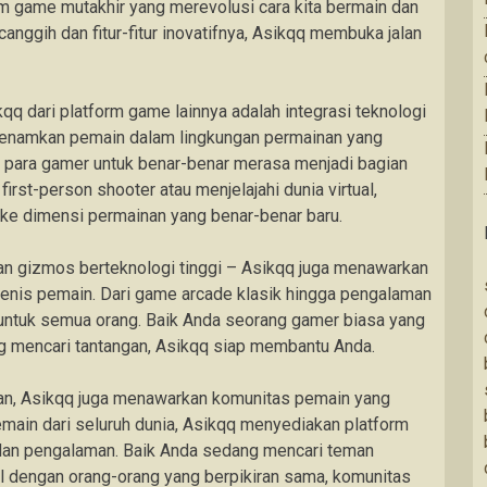
rm game mutakhir yang merevolusi cara kita bermain dan
anggih dan fitur-fitur inovatifnya, Asikqq membuka jalan
q dari platform game lainnya adalah integrasi teknologi
mbenamkan pemain dalam lingkungan permainan yang
an para gamer untuk benar-benar merasa menjadi bagian
first-person shooter atau menjelajahi dunia virtual,
 dimensi permainan yang benar-benar baru.
n gizmos berteknologi tinggi – Asikqq juga menawarkan
jenis pemain. Dari game arcade klasik hingga pengalaman
 untuk semua orang. Baik Anda seorang gamer biasa yang
g mencari tantangan, Asikqq siap membantu Anda.
an, Asikqq juga menawarkan komunitas pemain yang
main dari seluruh dunia, Asikqq menyediakan platform
, dan pengalaman. Baik Anda sedang mencari teman
l dengan orang-orang yang berpikiran sama, komunitas