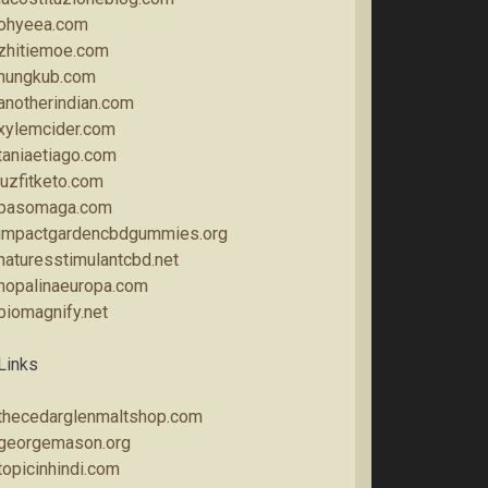
ohyeea.com
zhitiemoe.com
nungkub.com
anotherindian.com
xylemcider.com
taniaetiago.com
juzfitketo.com
pasomaga.com
impactgardencbdgummies.org
naturesstimulantcbd.net
nopalinaeuropa.com
biomagnify.net
Links
thecedarglenmaltshop.com
georgemason.org
topicinhindi.com