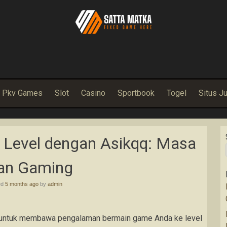
Pkv Games
Slot
Casino
Sportbook
Togel
Situs Ju
k Level dengan Asikqq: Masa
an Gaming
ed
5 months ago
by
admin
ir untuk membawa pengalaman bermain game Anda ke level