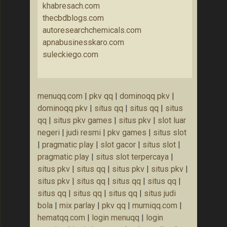
khabresach.com
thecbdblogs.com
autoresearchchemicals.com
apnabusinesskaro.com
suleckiego.com
menuqq.com
|
pkv qq
|
dominoqq pkv
|
dominoqq pkv
|
situs qq
|
situs qq
|
situs
qq
|
situs pkv games
|
situs pkv
|
slot luar
negeri
|
judi resmi
|
pkv games
|
situs slot
|
pragmatic play
|
slot gacor
|
situs slot
|
pragmatic play
|
situs slot terpercaya
|
situs pkv
|
situs qq
|
situs pkv
|
situs pkv
|
situs pkv
|
situs qq
|
situs qq
|
situs qq
|
situs qq
|
situs qq
|
situs qq
|
situs judi
bola
|
mix parlay
|
pkv qq
|
murniqq.com
|
hematqq.com
|
login menuqq
|
login