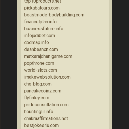
top10products.net
pickabatours.com
beastmode-bodybuilding.com
financelplan.info
businessfuture.info
infojudibet.com
cbdmap.info
deanbeanxn.com
matkarajdhanigame.com
popthrone.com
world-slots.com
imakewebsolution.com
che-blog.com
pancakecoinz.com
flyfinley.com
prideconsultation.com
hountinglil.info
chakraaffirmations.net
bestjokes4u.com