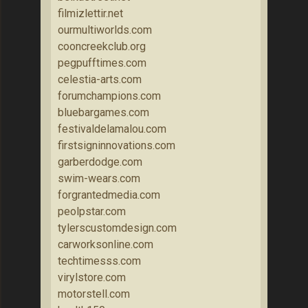
filmizlettir.net
ourmultiworlds.com
cooncreekclub.org
pegpufftimes.com
celestia-arts.com
forumchampions.com
bluebargames.com
festivaldelamalou.com
firstsigninnovations.com
garberdodge.com
swim-wears.com
forgrantedmedia.com
peolpstar.com
tylerscustomdesign.com
carworksonline.com
techtimesss.com
virylstore.com
motorstell.com