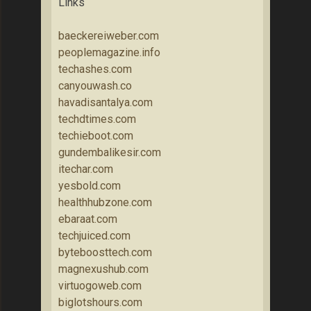
Links
baeckereiweber.com
peoplemagazine.info
techashes.com
canyouwash.co
havadisantalya.com
techdtimes.com
techieboot.com
gundembalikesir.com
itechar.com
yesbold.com
healthhubzone.com
ebaraat.com
techjuiced.com
byteboosttech.com
magnexushub.com
virtuogoweb.com
biglotshours.com