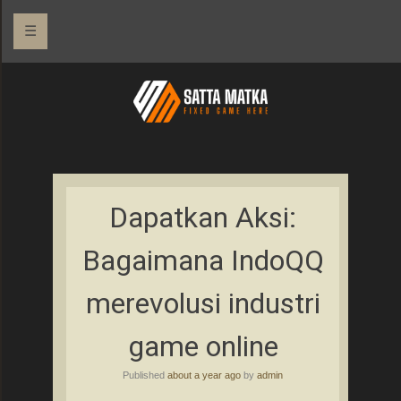
☰
Dapatkan Aksi:
Bagaimana IndoQQ
merevolusi industri
game online
Published
about a year ago
by
admin