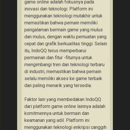
game online adalah fokusnya pada
inovasi dan teknologi. Platform ini
menggunakan teknologi mutakhir untuk
memastikan bahwa pemain memiliki
pengalaman bermain game yang mulus
dan mulus, dengan waktu pemuatan yang
cepat dan grafik berkualitas tinggi. Selain
itu, IndoQQ terus memperbarui
permainan dan fitur -fiturnya untuk
mengimbangi tren dan teknologi terbaru
di industri, memastikan bahwa pemain
selalu memiliki akses ke game terbaik
dan paling menarik yang tersedia.
Faktor lain yang membedakan IndoQQ
dari platform game online lainnya adalah
komitmennya untuk bermain dan
keamanan yang adil. Platform ini
menggunakan teknologi enkripsi canggih