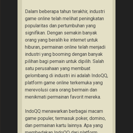
Dalam beberapa tahun terakhir, industri
game online telah melihat peningkatan
popularitas dan pertumbuhan yang
signifikan. Dengan semakin banyak
orang yang beralih ke internet untuk
hiburan, permainan online telah menjadi
industri yang booming dengan banyak
pilihan bagi pemain untuk dipilih. Salah
satu perusahaan yang membuat
gelombang di industri ini adalah IndoQQ,
platform game online terkemuka yang
merevolusi cara orang bermain dan
menikmati permainan favorit mereka.
IndoQQ menawarkan berbagai macam
game populer, termasuk poker, domino,
dan permainan kartu lainnya. Apa yang
membedakan IndoQQ dari platform