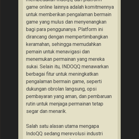
game online lainnya adalah komitmennya
untuk memberikan pengalaman bermain
game yang mulus dan menyenangkan
bagi para penggunanya. Platform ini
dirancang dengan mempertimbangkan
keramahan, sehingga memudahkan
pemain untuk menavigasi dan
menemukan permainan yang mereka
sukai. Selain itu, INDOQQ menawarkan
berbagai fitur untuk meningkatkan
pengalaman bermain game, seperti
dukungan obrolan langsung, opsi
pembayaran yang aman, dan pembaruan
rutin untuk menjaga permainan tetap
segar dan menarik.
Salah satu alasan utama mengapa
IndoQQ sedang merevolusi industri