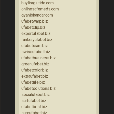
buyliraglutide.com
onlinesafemeds.com
gyanibhandar.com
ufabetwarp.biz
ufabetclip.biz
expertufabet.biz
fantasyufabet.biz
ufabetsiam.biz
swissufabet.biz
ufabetbusiness.biz
greenufabet.biz
ufabetcolor.biz
extraufabet.biz
ufabetlife.biz
ufabetsolutions.biz
socialufabet.biz
surfufabet.biz
ufabetbest.biz
sureufabet.biz