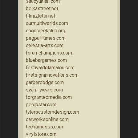
saucyukiah.com
beikastreet.net
filmizlettir.net
ourmultiworlds.com
cooncreekclub.org
pegpufftimes.com
celestia-arts.com
forumchampions.com
bluebargames.com
festivaldelamalou.com
firstsigninnovations.com
garberdodge.com
swim-wears.com
forgrantedmedia.com
peolpstar.com
tylerscustomdesign.com
carworksonline.com
techtimesss.com
virylstore.com