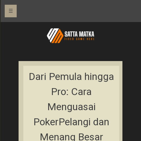
☰
Dari Pemula hingga
Pro: Cara
Menguasai
PokerPelangi dan
Menang Besar