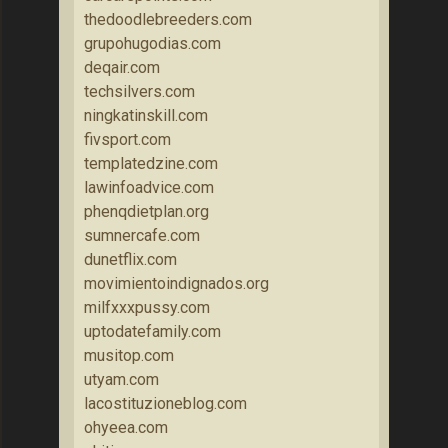
thedoodlebreeders.com
grupohugodias.com
deqair.com
techsilvers.com
ningkatinskill.com
fivsport.com
templatedzine.com
lawinfoadvice.com
phenqdietplan.org
sumnercafe.com
dunetflix.com
movimientoindignados.org
milfxxxpussy.com
uptodatefamily.com
musitop.com
utyam.com
lacostituzioneblog.com
ohyeea.com