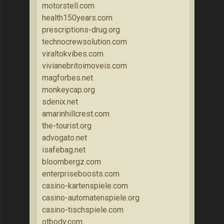
motorstell.com
health150years.com
prescriptions-drug.org
technocrewsolution.com
viraltokvibes.com
vivianebritoimoveis.com
magforbes.net
monkeycap.org
sdenix.net
amarinhillcrest.com
the-tourist.org
advogato.net
isafebag.net
bloombergz.com
enterpriseboosts.com
casino-kartenspiele.com
casino-automatenspiele.org
casino-tischspiele.com
otbody.com