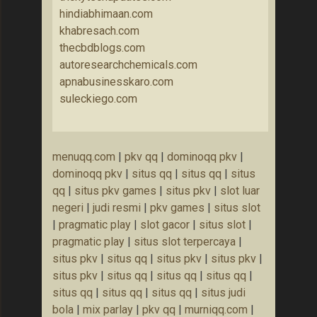
hindiabhimaan.com
khabresach.com
thecbdblogs.com
autoresearchchemicals.com
apnabusinesskaro.com
suleckiego.com
menuqq.com
|
pkv qq
|
dominoqq pkv
|
dominoqq pkv
|
situs qq
|
situs qq
|
situs
qq
|
situs pkv games
|
situs pkv
|
slot luar
negeri
|
judi resmi
|
pkv games
|
situs slot
|
pragmatic play
|
slot gacor
|
situs slot
|
pragmatic play
|
situs slot terpercaya
|
situs pkv
|
situs qq
|
situs pkv
|
situs pkv
|
situs pkv
|
situs qq
|
situs qq
|
situs qq
|
situs qq
|
situs qq
|
situs qq
|
situs judi
bola
|
mix parlay
|
pkv qq
|
murniqq.com
|