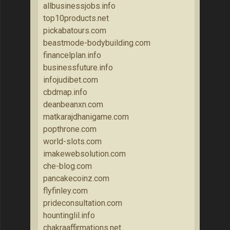
allbusinessjobs.info
top10products.net
pickabatours.com
beastmode-bodybuilding.com
financelplan.info
businessfuture.info
infojudibet.com
cbdmap.info
deanbeanxn.com
matkarajdhanigame.com
popthrone.com
world-slots.com
imakewebsolution.com
che-blog.com
pancakecoinz.com
flyfinley.com
prideconsultation.com
hountinglil.info
chakraaffirmations.net