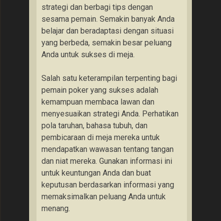
strategi dan berbagi tips dengan
sesama pemain. Semakin banyak Anda
belajar dan beradaptasi dengan situasi
yang berbeda, semakin besar peluang
Anda untuk sukses di meja.
Salah satu keterampilan terpenting bagi
pemain poker yang sukses adalah
kemampuan membaca lawan dan
menyesuaikan strategi Anda. Perhatikan
pola taruhan, bahasa tubuh, dan
pembicaraan di meja mereka untuk
mendapatkan wawasan tentang tangan
dan niat mereka. Gunakan informasi ini
untuk keuntungan Anda dan buat
keputusan berdasarkan informasi yang
memaksimalkan peluang Anda untuk
menang.