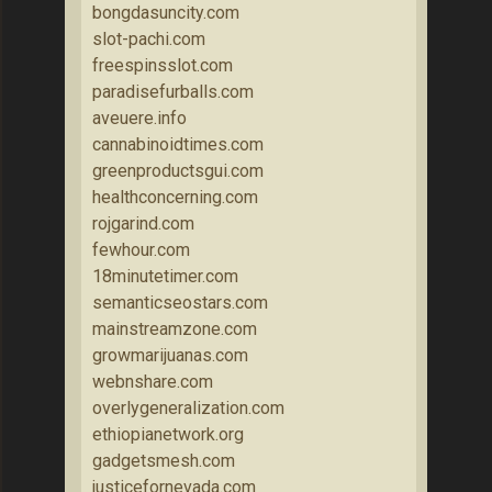
bongdasuncity.com
slot-pachi.com
freespinsslot.com
paradisefurballs.com
aveuere.info
cannabinoidtimes.com
greenproductsgui.com
healthconcerning.com
rojgarind.com
fewhour.com
18minutetimer.com
semanticseostars.com
mainstreamzone.com
growmarijuanas.com
webnshare.com
overlygeneralization.com
ethiopianetwork.org
gadgetsmesh.com
justicefornevada.com