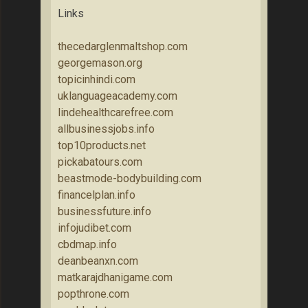
Links
thecedarglenmaltshop.com
georgemason.org
topicinhindi.com
uklanguageacademy.com
lindehealthcarefree.com
allbusinessjobs.info
top10products.net
pickabatours.com
beastmode-bodybuilding.com
financelplan.info
businessfuture.info
infojudibet.com
cbdmap.info
deanbeanxn.com
matkarajdhanigame.com
popthrone.com