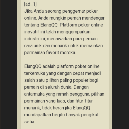
[ad_1]
Jika Anda seorang penggemar poker
online, Anda mungkin pernah mendengar
tentang ElangQQ. Platform poker online
inovatif ini telah menggemparkan
industri ini, menawarkan para pemain
cara unik dan menarik untuk memainkan
permainan favorit mereka.
ElangQQ adalah platform poker online
terkemuka yang dengan cepat menjadi
salah satu pilihan paling populer bagi
pemain di seluruh dunia. Dengan
antarmuka yang ramah pengguna, pilihan
permainan yang luas, dan fitur-fitur
menarik, tidak heran jika ElangQQ
mendapatkan begitu banyak pengikut
setia.