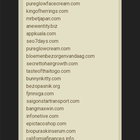
pureglowfacecream.com
kingofherrings.com
mrbetjapan.com
anewentity.biz
appkuala.com
seo7days.com
pureglowcream.com
bloemenbezorgenvandaag.com
secrettohairgrowth.com
tasteofthaitogo.com
bunnynkitty.com
bezopasnik.org
fjmnxga.com
saigonstartransport.com
bangmaxwin.com
infonetive.com
epictacoshop.com
biopuraskinserum.com
californiafinances.info