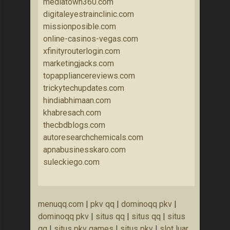
mediatown360.com
digitaleyestrainclinic.com
missionposible.com
online-casinos-vegas.com
xfinityrouterlogin.com
marketingjacks.com
topappliancereviews.com
trickytechupdates.com
hindiabhimaan.com
khabresach.com
thecbdblogs.com
autoresearchchemicals.com
apnabusinesskaro.com
suleckiego.com
menuqq.com
|
pkv qq
|
dominoqq pkv
|
dominoqq pkv
|
situs qq
|
situs qq
|
situs
qq
|
situs pkv games
|
situs pkv
|
slot luar