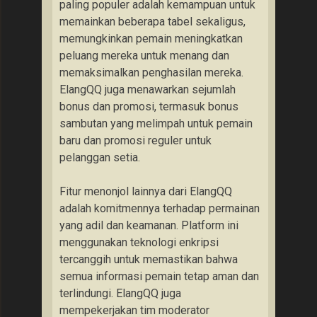
paling populer adalah kemampuan untuk
memainkan beberapa tabel sekaligus,
memungkinkan pemain meningkatkan
peluang mereka untuk menang dan
memaksimalkan penghasilan mereka.
ElangQQ juga menawarkan sejumlah
bonus dan promosi, termasuk bonus
sambutan yang melimpah untuk pemain
baru dan promosi reguler untuk
pelanggan setia.
Fitur menonjol lainnya dari ElangQQ
adalah komitmennya terhadap permainan
yang adil dan keamanan. Platform ini
menggunakan teknologi enkripsi
tercanggih untuk memastikan bahwa
semua informasi pemain tetap aman dan
terlindungi. ElangQQ juga
mempekerjakan tim moderator