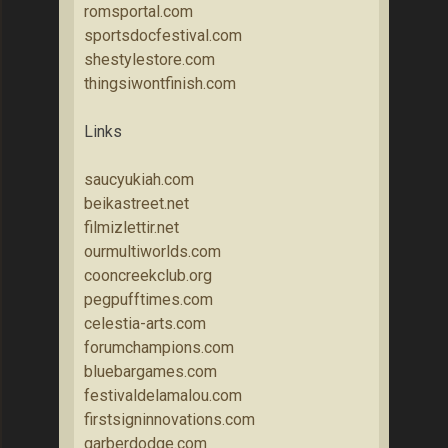
romsportal.com
sportsdocfestival.com
shestylestore.com
thingsiwontfinish.com
Links
saucyukiah.com
beikastreet.net
filmizlettir.net
ourmultiworlds.com
cooncreekclub.org
pegpufftimes.com
celestia-arts.com
forumchampions.com
bluebargames.com
festivaldelamalou.com
firstsigninnovations.com
garberdodge.com