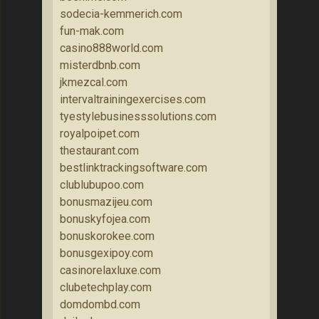
sodecia-kemmerich.com
fun-mak.com
casino888world.com
misterdbnb.com
jkmezcal.com
intervaltrainingexercises.com
tyestylebusinesssolutions.com
royalpoipet.com
thestaurant.com
bestlinktrackingsoftware.com
clublubupoo.com
bonusmazijeu.com
bonuskyfojea.com
bonuskorokee.com
bonusgexipoy.com
casinorelaxluxe.com
clubetechplay.com
domdombd.com