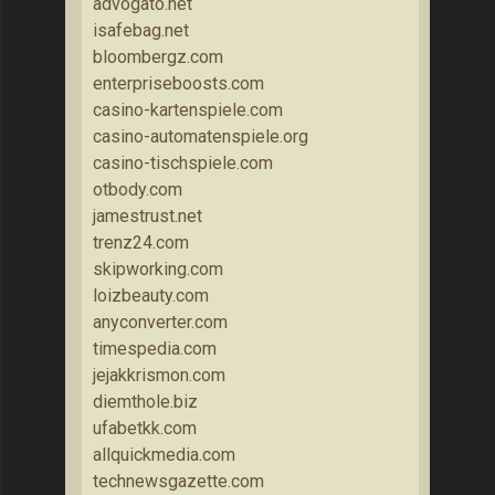
advogato.net
isafebag.net
bloombergz.com
enterpriseboosts.com
casino-kartenspiele.com
casino-automatenspiele.org
casino-tischspiele.com
otbody.com
jamestrust.net
trenz24.com
skipworking.com
loizbeauty.com
anyconverter.com
timespedia.com
jejakkrismon.com
diemthole.biz
ufabetkk.com
allquickmedia.com
technewsgazette.com