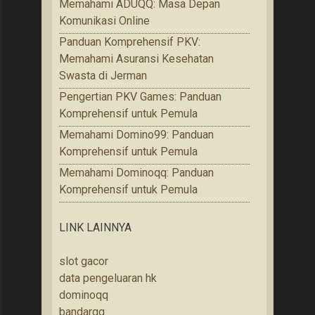
Memahami ADUQQ: Masa Depan
Komunikasi Online
Panduan Komprehensif PKV:
Memahami Asuransi Kesehatan
Swasta di Jerman
Pengertian PKV Games: Panduan
Komprehensif untuk Pemula
Memahami Domino99: Panduan
Komprehensif untuk Pemula
Memahami Dominoqq: Panduan
Komprehensif untuk Pemula
LINK LAINNYA
slot gacor
data pengeluaran hk
dominoqq
bandarqq