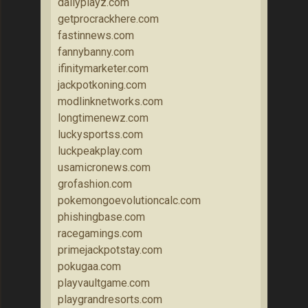
dailyplayz.com
getprocrackhere.com
fastinnews.com
fannybanny.com
ifinitymarketer.com
jackpotkoning.com
modlinknetworks.com
longtimenewz.com
luckysportss.com
luckpeakplay.com
usamicronews.com
grofashion.com
pokemongoevolutioncalc.com
phishingbase.com
racegamings.com
primejackpotstay.com
pokugaa.com
playvaultgame.com
playgrandresorts.com