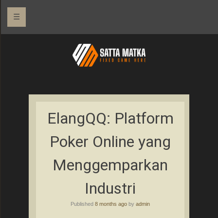
☰
ElangQQ: Platform
Poker Online yang
Menggemparkan
Industri
Published
8 months ago
by
admin