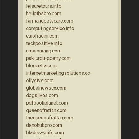
leisuretours.info
hellotbsbro.com
farmandpetscare.com
computingservice.info
caiofracini.com
techpositive.info
unseonrang.com
pak-urdu-poetry.com
blogcetra.com
internetmarketingsolutions.co
ollystvs.com
globalnewscx.com
dogslives.com
pdfbookplanet.com
queenofrattan.com
thequeenofrattan.com
denohubpro.com
blades-knife.com