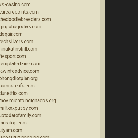
ks-casino.com
carcarepoints.com
thedoodlebreeders.com
grupohugodias.com
deqair.com
techsilvers.com
ningkatinskill.com
fivsport.com
templatedzine.com
lawinfoadvice.com
phenqdietplan.org
sumnercafe.com
dunetflix.com
movimientoindignados.org
milfxxxpussy.com
uptodatefamily.com
musitop.com
utyam.com
lacostituzioneblog.com