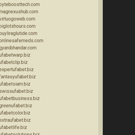
byteboosttech.com
magnexushub.com
virtuogoweb.com
biglotshours.com
buyliraglutide.com
onlinesafemeds.com
gyanibhandar.com
ufabetwarp.biz
ufabetclip.biz
expertufabet.biz
fantasyufabet.biz
ufabetsiam.biz
swissufabet.biz
ufabetbusiness.biz
greenufabet.biz
ufabetcolor.biz
extraufabet.biz
ufabetlife.biz
ufabetsolutions.biz