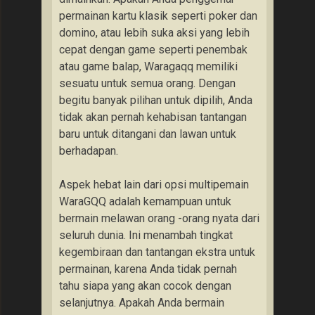
permainan kartu klasik seperti poker dan
domino, atau lebih suka aksi yang lebih
cepat dengan game seperti penembak
atau game balap, Waragaqq memiliki
sesuatu untuk semua orang. Dengan
begitu banyak pilihan untuk dipilih, Anda
tidak akan pernah kehabisan tantangan
baru untuk ditangani dan lawan untuk
berhadapan.
Aspek hebat lain dari opsi multipemain
WaraGQQ adalah kemampuan untuk
bermain melawan orang -orang nyata dari
seluruh dunia. Ini menambah tingkat
kegembiraan dan tantangan ekstra untuk
permainan, karena Anda tidak pernah
tahu siapa yang akan cocok dengan
selanjutnya. Apakah Anda bermain