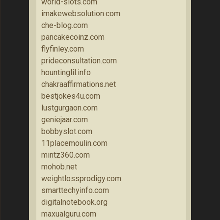
world-slots.com
imakewebsolution.com
che-blog.com
pancakecoinz.com
flyfinley.com
prideconsultation.com
hountinglil.info
chakraaffirmations.net
bestjokes4u.com
lustgurgaon.com
geniejaar.com
bobbyslot.com
11placemoulin.com
mintz360.com
mohob.net
weightlossprodigy.com
smarttechyinfo.com
digitalnotebook.org
maxualguru.com