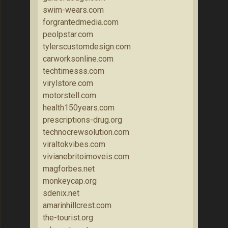
swim-wears.com
forgrantedmedia.com
peolpstar.com
tylerscustomdesign.com
carworksonline.com
techtimesss.com
virylstore.com
motorstell.com
health150years.com
prescriptions-drug.org
technocrewsolution.com
viraltokvibes.com
vivianebritoimoveis.com
magforbes.net
monkeycap.org
sdenix.net
amarinhillcrest.com
the-tourist.org