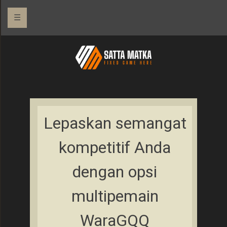
☰
Lepaskan semangat
kompetitif Anda
dengan opsi
multipemain
WaraGQQ