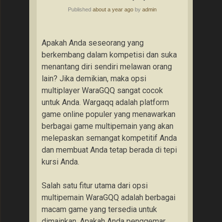
Published
about a year ago
by
admin
Apakah Anda seseorang yang
berkembang dalam kompetisi dan suka
menantang diri sendiri melawan orang
lain? Jika demikian, maka opsi
multiplayer WaraGQQ sangat cocok
untuk Anda. Wargaqq adalah platform
game online populer yang menawarkan
berbagai game multipemain yang akan
melepaskan semangat kompetitif Anda
dan membuat Anda tetap berada di tepi
kursi Anda.
Salah satu fitur utama dari opsi
multipemain WaraGQQ adalah berbagai
macam game yang tersedia untuk
dimainkan. Apakah Anda penggemar