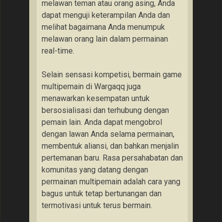
melawan teman atau orang asing, Anda
dapat menguji keterampilan Anda dan
melihat bagaimana Anda menumpuk
melawan orang lain dalam permainan
real-time.
Selain sensasi kompetisi, bermain game
multipemain di Wargaqq juga
menawarkan kesempatan untuk
bersosialisasi dan terhubung dengan
pemain lain. Anda dapat mengobrol
dengan lawan Anda selama permainan,
membentuk aliansi, dan bahkan menjalin
pertemanan baru. Rasa persahabatan dan
komunitas yang datang dengan
permainan multipemain adalah cara yang
bagus untuk tetap bertunangan dan
termotivasi untuk terus bermain.