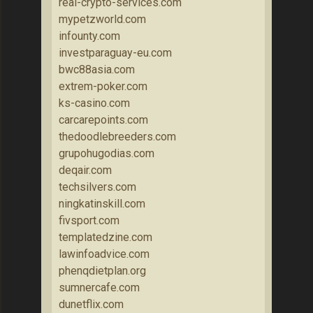
real-crypto-services.com
mypetzworld.com
infounty.com
investparaguay-eu.com
bwc88asia.com
extrem-poker.com
ks-casino.com
carcarepoints.com
thedoodlebreeders.com
grupohugodias.com
deqair.com
techsilvers.com
ningkatinskill.com
fivsport.com
templatedzine.com
lawinfoadvice.com
phenqdietplan.org
sumnercafe.com
dunetflix.com