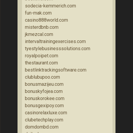
sodecia-kemmerich.com
fun-mak.com
casino888world.com
misterdbnb.com
jkmezcal.com
intervaltrainingexercises.com
tyestylebusinesssolutions.com
royalpoipet.com
thestaurant.com
bestlinktrackingsoftware.com
clublubupoo.com
bonusmazijeu.com
bonuskyfojea.com
bonuskorokee.com
bonusgexipoy.com
casinorelaxluxe.com
clubetechplay.com
domdombd.com