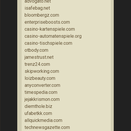
advogato.net
isafebag.net
bloombergz.com
enterpriseboosts.com
casino-kartenspiele.com
casino-automatenspiele.org
casino-tischspiele.com
otbody.com
jamestrust.net
trenz24.com
skipworking.com
loizbeauty.com
anyconverter.com
timespedia.com
jejakkrismon.com
diemthole.biz
ufabetkk.com
allquickmedia.com
technewsgazette.com