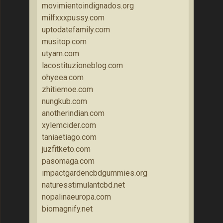
movimientoindignados.org
milfxxxpussy.com
uptodatefamily.com
musitop.com
utyam.com
lacostituzioneblog.com
ohyeea.com
zhitiemoe.com
nungkub.com
anotherindian.com
xylemcider.com
taniaetiago.com
juzfitketo.com
pasomaga.com
impactgardencbdgummies.org
naturesstimulantcbd.net
nopalinaeuropa.com
biomagnify.net