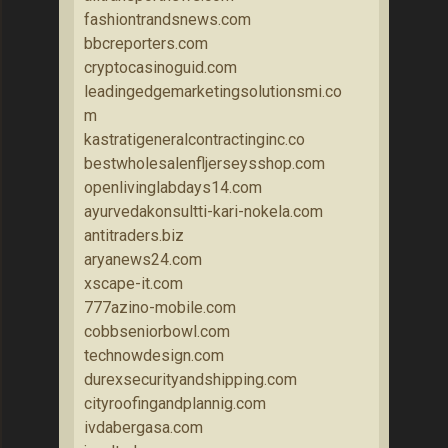
fashiontrandsnews.com
bbcreporters.com
cryptocasinoguid.com
leadingedgemarketingsolutionsmi.co
m
kastratigeneralcontractinginc.co
bestwholesalenfljerseysshop.com
openlivinglabdays14.com
ayurvedakonsultti-kari-nokela.com
antitraders.biz
aryanews24.com
xscape-it.com
777azino-mobile.com
cobbseniorbowl.com
technowdesign.com
durexsecurityandshipping.com
cityroofingandplannig.com
ivdabergasa.com