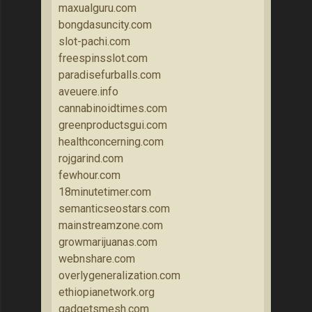
maxualguru.com
bongdasuncity.com
slot-pachi.com
freespinsslot.com
paradisefurballs.com
aveuere.info
cannabinoidtimes.com
greenproductsgui.com
healthconcerning.com
rojgarind.com
fewhour.com
18minutetimer.com
semanticseostars.com
mainstreamzone.com
growmarijuanas.com
webnshare.com
overlygeneralization.com
ethiopianetwork.org
gadgetsmesh.com