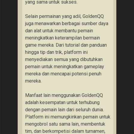
yang sama untuk sukses.
Selain permainan yang adil, GoldenQQ
juga menawarkan berbagai sumber daya
dan alat untuk membantu pemain
meningkatkan keterampilan bermain
game mereka. Dari tutorial dan panduan
hingga tip dan trik, platform ini
menyediakan semua yang dibutuhkan
pemain untuk meningkatkan gameplay
mereka dan mencapai potensi penuh
mereka.
Manfaat lain menggunakan GoldenQQ
adalah kesempatan untuk terhubung
dengan pemain lain dari seluruh dunia.
Platform ini memungkinkan pemain untuk
mengobrol satu sama lain, membentuk
tim, dan berkompetisi dalam turnamen,