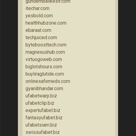
gundembalikesir.com
itechar.com
yesbold.com
healthhubzone.com
ebaraat.com
techjuiced.com
byteboosttech.com
magnexushub.com
virtuogoweb.com
biglotshours.com
buyliraglutide.com
onlinesafemeds.com
gyanibhandar.com
ufabetwarp.biz
ufabetclip.biz
expertufabet.biz
fantasyufabet.biz
ufabetsiam.biz
swissufabet.biz