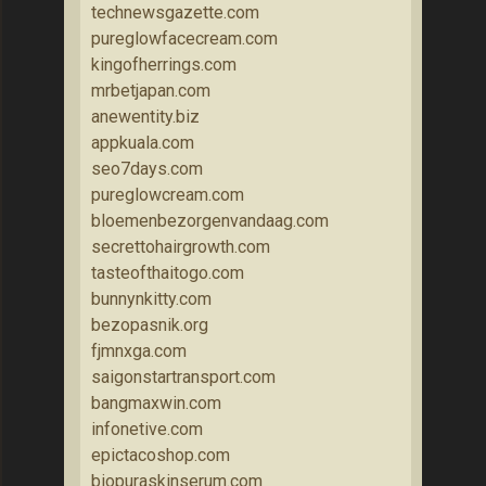
technewsgazette.com
pureglowfacecream.com
kingofherrings.com
mrbetjapan.com
anewentity.biz
appkuala.com
seo7days.com
pureglowcream.com
bloemenbezorgenvandaag.com
secrettohairgrowth.com
tasteofthaitogo.com
bunnynkitty.com
bezopasnik.org
fjmnxga.com
saigonstartransport.com
bangmaxwin.com
infonetive.com
epictacoshop.com
biopuraskinserum.com