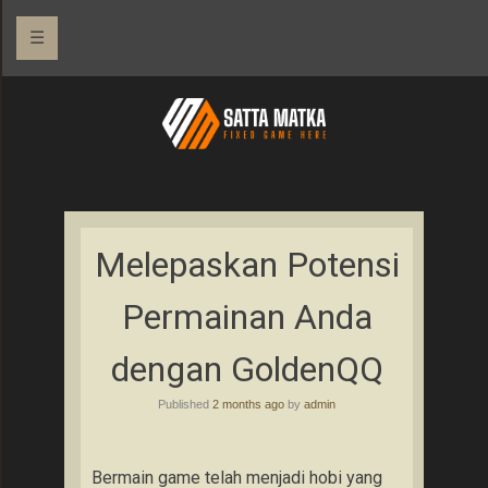
☰
Melepaskan Potensi
Permainan Anda
dengan GoldenQQ
Published
2 months ago
by
admin
Bermain game telah menjadi hobi yang