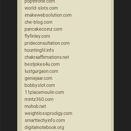
popthrone.com
world-slots.com
imakewebsolution.com
che-blog.com
pancakecoinz.com
flyfinley.com
prideconsultation.com
hountinglil.info
chakraaffirmations.net
bestjokes4u.com
lustgurgaon.com
geniejaar.com
bobbyslot.com
11placemoulin.com
mintz360.com
mohob.net
weightlossprodigy.com
smarttechyinfo.com
digitalnotebook.org