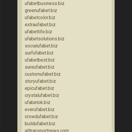
ufabetbusiness.biz
greenufabet.biz
ufabetcolor.biz
extraufabet.biz
ufabetlife.biz
ufabetsolutions.biz
socialufabet.biz
surfufabet.biz
ufabetbest.biz
sureufabet.biz
customufabet.biz
storyufabet.biz
epicufabet.biz
crystalufabet.biz
ufabetok.biz
everufabet.biz
crowdufabet.biz
buildufabet.biz
alltransportnews.com