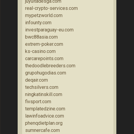
juyultadesga.com
real-crypto-services.com
mypetzworld.com
infounty.com
investparaguay-eu.com
bwc88asia.com
extrem-poker.com
ks-casino.com
carcarepoints.com
thedoodlebreeders.com
grupohugodias.com
deqair.com
techsilvers.com
ningkatinskill.com
fivsport.com
templatedzine.com
lawinfoadvice.com
phenqdietplan.org
sumnercafe.com