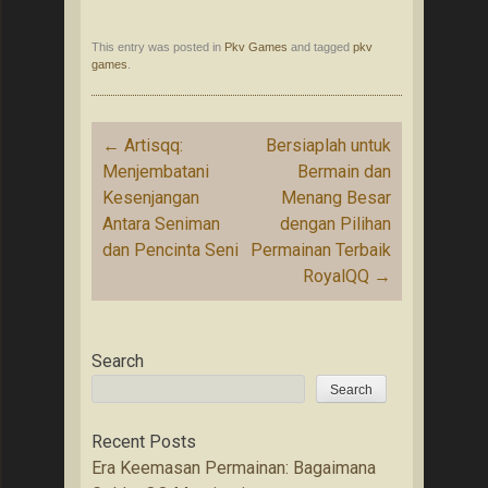
This entry was posted in
Pkv Games
and tagged
pkv
games
.
Post
←
Artisqq:
Bersiaplah untuk
navigation
Menjembatani
Bermain dan
Kesenjangan
Menang Besar
Antara Seniman
dengan Pilihan
dan Pencinta Seni
Permainan Terbaik
RoyalQQ
→
Search
Search
Recent Posts
Era Keemasan Permainan: Bagaimana