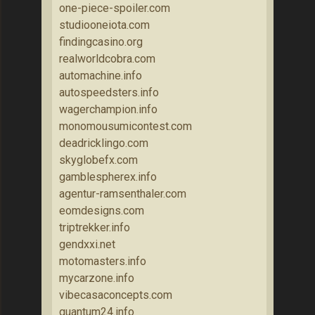
one-piece-spoiler.com
studiooneiota.com
findingcasino.org
realworldcobra.com
automachine.info
autospeedsters.info
wagerchampion.info
monomousumicontest.com
deadricklingo.com
skyglobefx.com
gamblespherex.info
agentur-ramsenthaler.com
eomdesigns.com
triptrekker.info
gendxxi.net
motomasters.info
mycarzone.info
vibecasaconcepts.com
quantum24.info