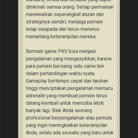
dinikmati semua orang. Setiap permainan
menawarkan seperangkat aturan dan
strateginya sendiri, menjaga pemain
tetap waspada dan terus-menerus
menantang keterampilan mereka.
Bermain game PKV bisa menjadi
pengalaman yang mengasyikkan, karena
para pemain bersaing satu sama lain
dalam pertandingan waktu nyata.
Gameplay bertempo cepat dan taruhan
tinggi menciptakan pengalaman memacu
adrenalin yang membuat pemain terus
datang kembali untuk mencoba lebih
banyak lagi. Baik Anda seorang
profesional berpengalaman atau pemula
yang ingin meningkatkan keterampilan
Anda, selalu ada sesuatu yang baru untuk