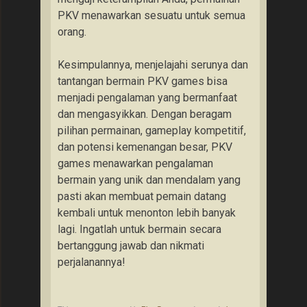
PKV menawarkan sesuatu untuk semua
orang.
Kesimpulannya, menjelajahi serunya dan
tantangan bermain PKV games bisa
menjadi pengalaman yang bermanfaat
dan mengasyikkan. Dengan beragam
pilihan permainan, gameplay kompetitif,
dan potensi kemenangan besar, PKV
games menawarkan pengalaman
bermain yang unik dan mendalam yang
pasti akan membuat pemain datang
kembali untuk menonton lebih banyak
lagi. Ingatlah untuk bermain secara
bertanggung jawab dan nikmati
perjalanannya!