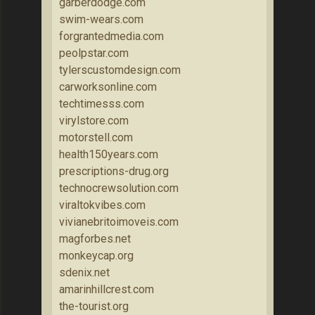
garberdodge.com
swim-wears.com
forgrantedmedia.com
peolpstar.com
tylerscustomdesign.com
carworksonline.com
techtimesss.com
virylstore.com
motorstell.com
health150years.com
prescriptions-drug.org
technocrewsolution.com
viraltokvibes.com
vivianebritoimoveis.com
magforbes.net
monkeycap.org
sdenix.net
amarinhillcrest.com
the-tourist.org