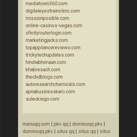
mediatown360.com
digitaleyestrainclinic.com
missionposible.com
online-casinos-vegas.com
xfinityrouterlogin.com
marketingjacks.com
topappliancereviews.com
trickytechupdates.com
hindiabhimaan.com
khabresach.com
thecbdblogs.com
autoresearchchemicals.com
apnabusinesskaro.com
suleckiego.com
menuqq.com
|
pkv qq
|
dominoqq pkv
|
dominoqq pkv
|
situs qq
|
situs qq
|
situs