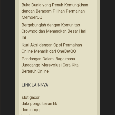
Buka Dunia yang Penuh Kemungkinan
dengan Beragam Pilihan Permainan
MemberQQ
Bergabunglah dengan Komunitas
Crownqq dan Menangkan Besar Hari
Ini
Ikuti Aksi dengan Opsi Permainan
Online Menarik dari OneBetQQ
Pandangan Dalam: Bagaimana
Juraganqq Merevolusi Cara Kita
Bertaruh Online
LINK LAINNYA
slot gacor
data pengeluaran hk
dominoqq