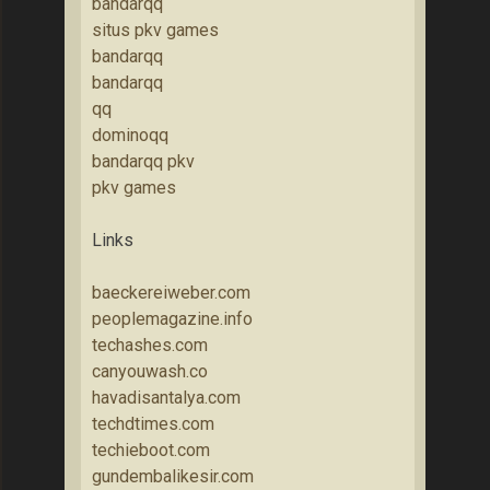
bandarqq
situs pkv games
bandarqq
bandarqq
qq
dominoqq
bandarqq pkv
pkv games
Links
baeckereiweber.com
peoplemagazine.info
techashes.com
canyouwash.co
havadisantalya.com
techdtimes.com
techieboot.com
gundembalikesir.com