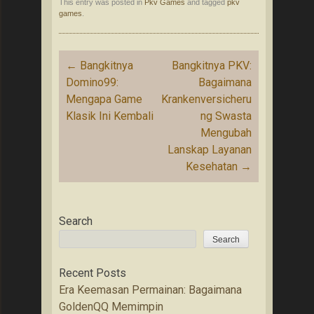
This entry was posted in
Pkv Games
and tagged
pkv
games
.
Post
←
Bangkitnya
Bangkitnya PKV:
navigation
Domino99:
Bagaimana
Mengapa Game
Krankenversicheru
Klasik Ini Kembali
ng Swasta
Mengubah
Lanskap Layanan
Kesehatan
→
Search
Search
Recent Posts
Era Keemasan Permainan: Bagaimana
GoldenQQ Memimpin