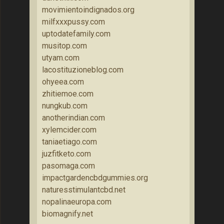
movimientoindignados.org
milfxxxpussy.com
uptodatefamily.com
musitop.com
utyam.com
lacostituzioneblog.com
ohyeea.com
zhitiemoe.com
nungkub.com
anotherindian.com
xylemcider.com
taniaetiago.com
juzfitketo.com
pasomaga.com
impactgardencbdgummies.org
naturesstimulantcbd.net
nopalinaeuropa.com
biomagnify.net