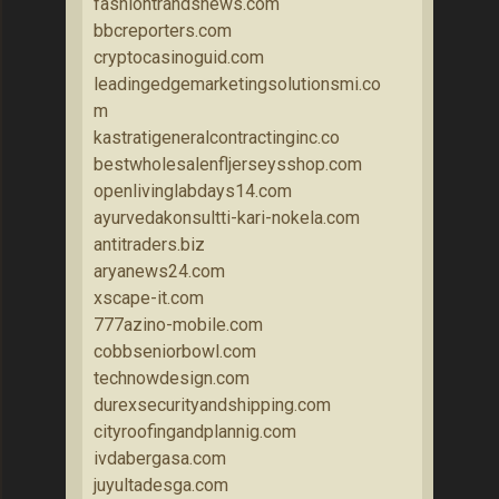
fashiontrandsnews.com
bbcreporters.com
cryptocasinoguid.com
leadingedgemarketingsolutionsmi.co
m
kastratigeneralcontractinginc.co
bestwholesalenfljerseysshop.com
openlivinglabdays14.com
ayurvedakonsultti-kari-nokela.com
antitraders.biz
aryanews24.com
xscape-it.com
777azino-mobile.com
cobbseniorbowl.com
technowdesign.com
durexsecurityandshipping.com
cityroofingandplannig.com
ivdabergasa.com
juyultadesga.com