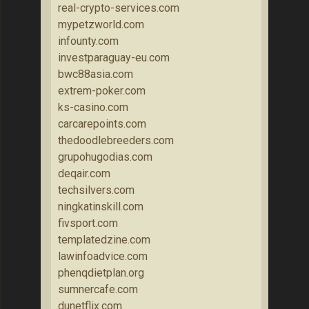
real-crypto-services.com
mypetzworld.com
infounty.com
investparaguay-eu.com
bwc88asia.com
extrem-poker.com
ks-casino.com
carcarepoints.com
thedoodlebreeders.com
grupohugodias.com
deqair.com
techsilvers.com
ningkatinskill.com
fivsport.com
templatedzine.com
lawinfoadvice.com
phenqdietplan.org
sumnercafe.com
dunetflix.com