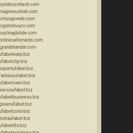
byteboosttech.com
magnexushub.com
virtuogoweb.com
biglotshours.com
buyliraglutide.com
onlinesafemeds.com
gyanibhandar.com
ufabetwarp.biz
ufabetclip.biz
expertufabet.biz
fantasyufabet.biz
ufabetsiam.biz
swissufabet.biz
ufabetbusiness.biz
greenufabet.biz
ufabetcolor.biz
extraufabet.biz
ufabetlife.biz
ufabetsolutions.biz