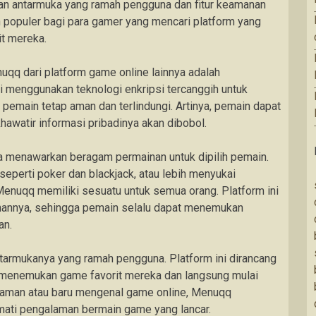
gan antarmuka yang ramah pengguna dan fitur keamanan
n populer bagi para gamer yang mencari platform yang
t mereka.
qq dari platform game online lainnya adalah
 menggunakan teknologi enkripsi tercanggih untuk
emain tetap aman dan terlindungi. Artinya, pemain dapat
hawatir informasi pribadinya akan dibobol.
ga menawarkan beragam permainan untuk dipilih pemain.
eperti poker dan blackjack, atau lebih menyukai
Menuqq memiliki sesuatu untuk semua orang. Platform ini
inannya, sehingga pemain selalu dapat menemukan
an.
tarmukanya yang ramah pengguna. Platform ini dirancang
menemukan game favorit mereka dan langsung mulai
laman atau baru mengenal game online, Menuqq
ti pengalaman bermain game yang lancar.