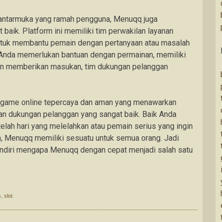
an antarmuka yang ramah pengguna, Menuqq juga
aik. Platform ini memiliki tim perwakilan layanan
ntuk membantu pemain dengan pertanyaan atau masalah
 Anda memerlukan bantuan dengan permainan, memiliki
ngin memberikan masukan, tim dukungan pelanggan
m game online tepercaya dan aman yang menawarkan
dan dukungan pelanggan yang sangat baik. Baik Anda
elah hari yang melelahkan atau pemain serius yang ingin
 Menuqq memiliki sesuatu untuk semua orang. Jadi
ndiri mengapa Menuqq dengan cepat menjadi salah satu
s
,
slot
.