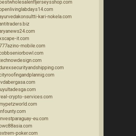
bestwholesalenfljerseysshop.com
openlivinglabdays14.com
ayurvedakonsultti-kari-nokela.com
antitraders.biz
aryanews24.com
xscape-it.com
777azino-mobile.com
cobbseniorbowl.com
technowdesign.com
durexsecurityandshipping.com
cityroofingandplannig.com
ivdabergasa.com
juyultadesga.com
real-crypto-services.com
mypetzworld.com
infounty.com
investparaguay-eu.com
bwc88asia.com
extrem-poker.com