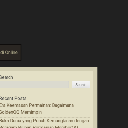
di Online
Search
Search
Recent Posts
Era Keemasan Permainan: Bagaimana
GoldenQQ Memimpin
Buka Dunia yang Penuh Kemungkinan dengan
Beragam Pilihan Permainan MemberQQ