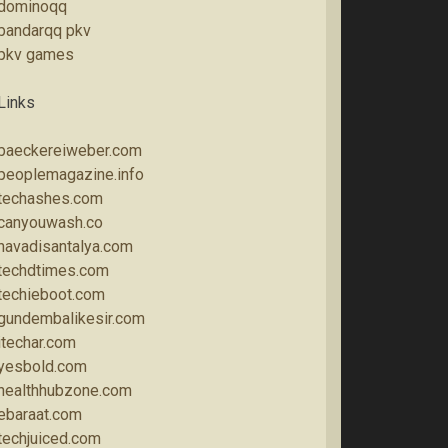
dominoqq
bandarqq pkv
pkv games
Links
baeckereiweber.com
peoplemagazine.info
techashes.com
canyouwash.co
havadisantalya.com
techdtimes.com
techieboot.com
gundembalikesir.com
itechar.com
yesbold.com
healthhubzone.com
ebaraat.com
techjuiced.com