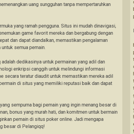
 memenangkan uang sungguhan tanpa mempertaruhkan
tarmuka yang ramah pengguna. Situs ini mudah dinavigasi,
enemukan game favorit mereka dan bergabung dengan
a cepat dan dapat diandalkan, memastikan pengalaman
 untuk semua pemain.
 adalah dedikasinya untuk permainan yang adil dan
ologi enkripsi canggih untuk melindungi informasi
 secara teratur diaudit untuk memastikan mereka adil
ermain di situs yang memiliki reputasi baik dan dapat
 yang sempurna bagi pemain yang ingin menang besar di
nan, bonus yang murah hati, dan komitmen untuk bermain
inkan pemain di situs poker online. Jadi mengapa
g besar di Pelangiqq!