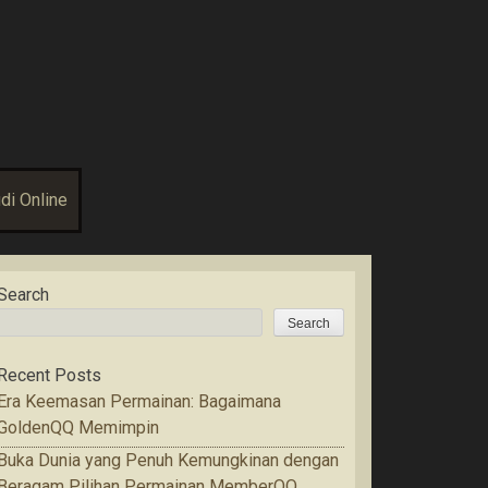
di Online
Search
Search
Recent Posts
Era Keemasan Permainan: Bagaimana
GoldenQQ Memimpin
Buka Dunia yang Penuh Kemungkinan dengan
Beragam Pilihan Permainan MemberQQ