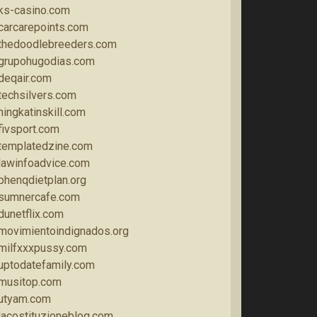
ks-casino.com
carcarepoints.com
thedoodlebreeders.com
grupohugodias.com
deqair.com
techsilvers.com
ningkatinskill.com
fivsport.com
templatedzine.com
lawinfoadvice.com
phenqdietplan.org
sumnercafe.com
dunetflix.com
movimientoindignados.org
milfxxxpussy.com
uptodatefamily.com
musitop.com
utyam.com
lacostituzioneblog.com