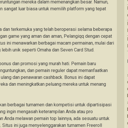
beruntungan mereka dalam memenangkan besar. Namun,
n sangat luar biasa untuk memilih platform yang tepat
ya dan terkemuka yang telah beroperasi selama beberapa
ungan game yang aman dan aman, Pelangiqq dengan cepat
itus ini menawarkan berbagai macam permainan, mulai dari
g lebih unik seperti Omaha dan Seven Card Stud.
 bonus dan promosi yang murah hati. Pemain baru
nguntungkan, dan pemain reguler dapat memanfaatkan
 ulang dan penawaran cashback. Bonus ini dapat
reka dan meningkatkan peluang mereka untuk menang
an berbagai turnamen dan kompetisi untuk dipartisipasi
ng ingin mengasah keterampilan Anda atau pro
 Anda melawan pemain top lainnya, ada sesuatu untuk
 Situs ini juga menyelenggarakan turnamen Freeroll