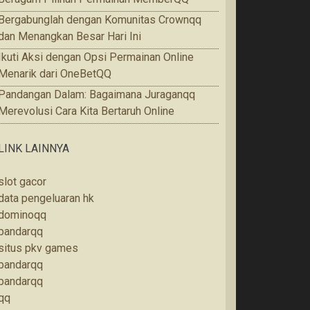
Bergabunglah dengan Komunitas Crownqq
dan Menangkan Besar Hari Ini
Ikuti Aksi dengan Opsi Permainan Online
Menarik dari OneBetQQ
Pandangan Dalam: Bagaimana Juraganqq
Merevolusi Cara Kita Bertaruh Online
LINK LAINNYA
slot gacor
data pengeluaran hk
dominoqq
bandarqq
situs pkv games
bandarqq
bandarqq
qq