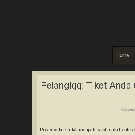
Home
Pelangiqq: Tiket Anda
Publishe
Poker online telah menjadi salah satu bentuk 