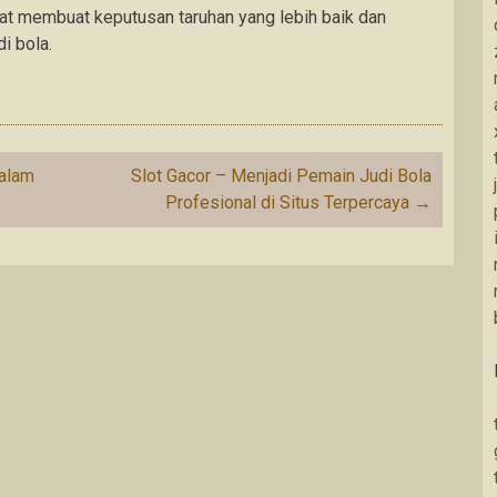
pat membuat keputusan taruhan yang lebih baik dan
i bola.
dalam
Slot Gacor – Menjadi Pemain Judi Bola
Profesional di Situs Terpercaya
→