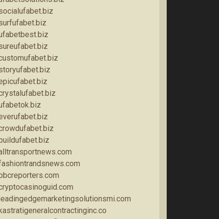
socialufabet.biz
surfufabet.biz
ufabetbest.biz
sureufabet.biz
customufabet.biz
storyufabet.biz
epicufabet.biz
crystalufabet.biz
ufabetok.biz
everufabet.biz
crowdufabet.biz
buildufabet.biz
alltransportnews.com
fashiontrandsnews.com
bbcreporters.com
cryptocasinoguid.com
leadingedgemarketingsolutionsmi.com
kastratigeneralcontractinginc.co