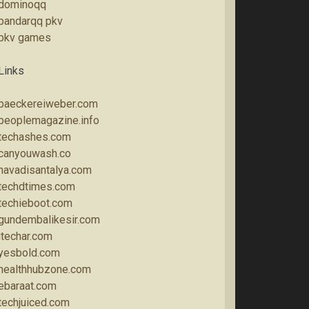
dominoqq
bandarqq pkv
pkv games
Links
baeckereiweber.com
peoplemagazine.info
techashes.com
canyouwash.co
havadisantalya.com
techdtimes.com
techieboot.com
gundembalikesir.com
itechar.com
yesbold.com
healthhubzone.com
ebaraat.com
techjuiced.com