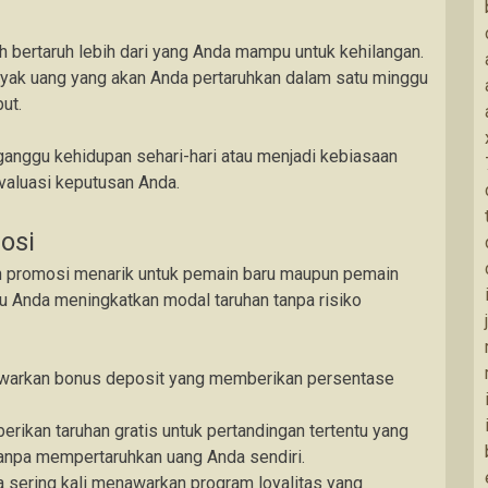
h bertaruh lebih dari yang Anda mampu untuk kehilangan.
nyak uang yang akan Anda pertaruhkan dalam satu minggu
ut.
anggu kehidupan sehari-hari atau menjadi kebiasaan
valuasi keputusan Anda.
osi
n promosi menarik untuk pemain baru maupun pemain
u Anda meningkatkan modal taruhan tanpa risiko
awarkan bonus deposit yang memberikan persentase
rikan taruhan gratis untuk pertandingan tertentu yang
tanpa mempertaruhkan uang Anda sendiri.
ola sering kali menawarkan program loyalitas yang