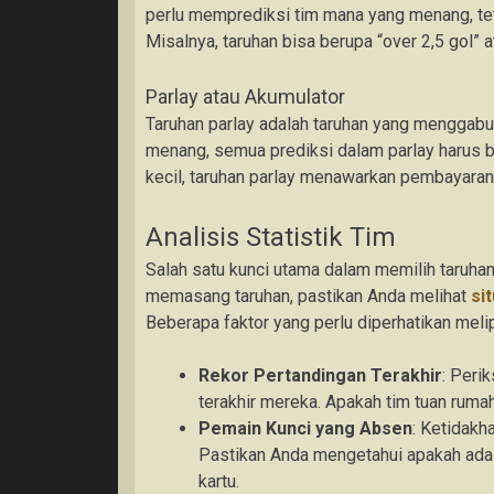
perlu memprediksi tim mana yang menang, teta
Misalnya, taruhan bisa berupa “over 2,5 gol” a
Parlay atau Akumulator
Taruhan parlay adalah taruhan yang menggabu
menang, semua prediksi dalam parlay harus 
kecil, taruhan parlay menawarkan pembayaran y
Analisis Statistik Tim
Salah satu kunci utama dalam memilih taruhan
memasang taruhan, pastikan Anda melihat
si
Beberapa faktor yang perlu diperhatikan melip
Rekor Pertandingan Terakhir
: Peri
terakhir mereka. Apakah tim tuan ruma
Pemain Kunci yang Absen
: Ketidakh
Pastikan Anda mengetahui apakah ada 
kartu.