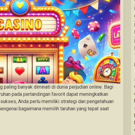
g paling banyak diminati di dunia perjudian online. Bagi
han pada pertandingan favorit dapat meningkatkan
sukses, Anda perlu memiliki strategi dan pengetahuan
 mengenai bagaimana memilih taruhan yang tepat saat