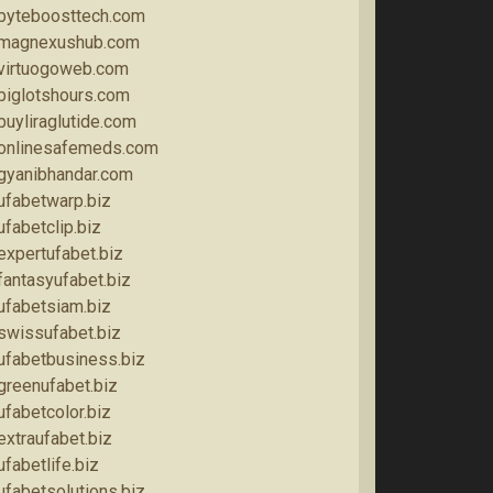
byteboosttech.com
magnexushub.com
virtuogoweb.com
biglotshours.com
buyliraglutide.com
onlinesafemeds.com
gyanibhandar.com
ufabetwarp.biz
ufabetclip.biz
expertufabet.biz
fantasyufabet.biz
ufabetsiam.biz
swissufabet.biz
ufabetbusiness.biz
greenufabet.biz
ufabetcolor.biz
extraufabet.biz
ufabetlife.biz
ufabetsolutions.biz