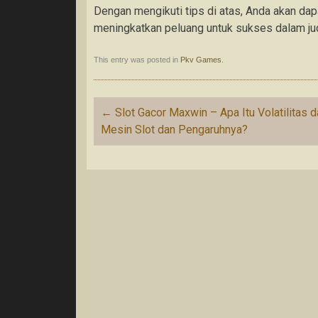
Dengan mengikuti tips di atas, Anda akan da
meningkatkan peluang untuk sukses dalam jud
This entry was posted in
Pkv Games
.
Post
←
Slot Gacor Maxwin – Apa Itu Volatilitas 
navigation
Mesin Slot dan Pengaruhnya?