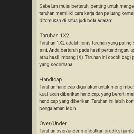
Sebelum mulai bertaruh, penting untuk mengeta
taruhan memiliki cara kerja dan peluang ke
ditemukan di situs judi bola adalah:
Taruhan 1X2
Taruhan 1X2 adalah jenis taruhan yang paling 
sini, Anda bertaruh pada hasil pertandingan, 
atau hasil imbang (X). Taruhan ini cocok bag
yang sederhana.
Handicap
Taruhan handicap digunakan untuk mengimbang
kuat akan diberikan handicap, yang berarti m
handicap yang diberikan. Taruhan ini lebih k
pengalaman lebih.
Over/Under
Taruhan over/under melibatkan prediksi jumla