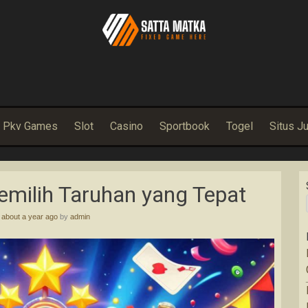
Pkv Games
Slot
Casino
Sportbook
Togel
Situs Ju
emilih Taruhan yang Tepat
d
about a year ago
by
admin