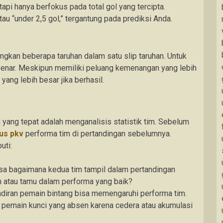
pi hanya berfokus pada total gol yang tercipta.
tau “under 2,5 gol,” tergantung pada prediksi Anda.
ngkan beberapa taruhan dalam satu slip taruhan. Untuk
benar. Meskipun memiliki peluang kemenangan yang lebih
ang lebih besar jika berhasil.
 yang tepat adalah menganalisis statistik tim. Sebelum
tus pkv
performa tim di pertandingan sebelumnya.
uti:
ksa bagaimana kedua tim tampil dalam pertandingan
h atau tamu dalam performa yang baik?
adiran pemain bintang bisa memengaruhi performa tim.
pemain kunci yang absen karena cedera atau akumulasi