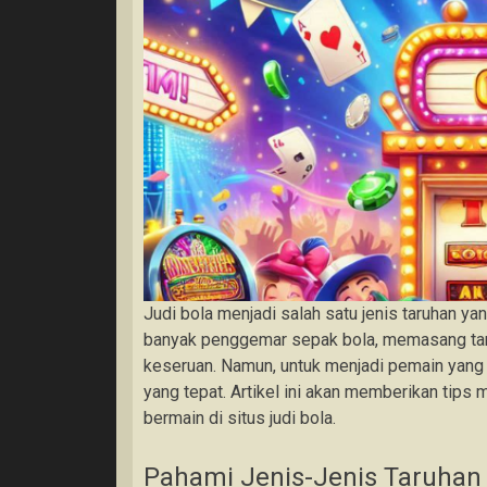
Judi bola menjadi salah satu jenis taruhan yan
banyak penggemar sepak bola, memasang taru
keseruan. Namun, untuk menjadi pemain yang 
yang tepat. Artikel ini akan memberikan tips
bermain di situs judi bola.
Pahami Jenis-Jenis Taruhan