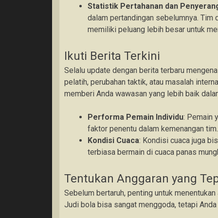
Statistik Pertahanan dan Penyeran
dalam pertandingan sebelumnya. Tim d
memiliki peluang lebih besar untuk m
Ikuti Berita Terkini
Selalu update dengan berita terbaru mengenai t
pelatih, perubahan taktik, atau masalah intern
memberi Anda wawasan yang lebih baik dala
Performa Pemain Individu
: Pemain 
faktor penentu dalam kemenangan tim.
Kondisi Cuaca
: Kondisi cuaca juga b
terbiasa bermain di cuaca panas mungk
Tentukan Anggaran yang Tep
Sebelum bertaruh, penting untuk menentukan
Judi bola bisa sangat menggoda, tetapi Anda 