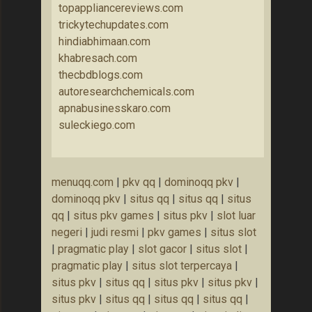
topappliancereviews.com
trickytechupdates.com
hindiabhimaan.com
khabresach.com
thecbdblogs.com
autoresearchchemicals.com
apnabusinesskaro.com
suleckiego.com
menuqq.com
|
pkv qq
|
dominoqq pkv
|
dominoqq pkv
|
situs qq
|
situs qq
|
situs
qq
|
situs pkv games
|
situs pkv
|
slot luar
negeri
|
judi resmi
|
pkv games
|
situs slot
|
pragmatic play
|
slot gacor
|
situs slot
|
pragmatic play
|
situs slot terpercaya
|
situs pkv
|
situs qq
|
situs pkv
|
situs pkv
|
situs pkv
|
situs qq
|
situs qq
|
situs qq
|