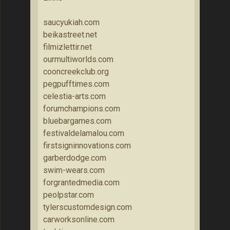
saucyukiah.com
beikastreet.net
filmizlettir.net
ourmultiworlds.com
cooncreekclub.org
pegpufftimes.com
celestia-arts.com
forumchampions.com
bluebargames.com
festivaldelamalou.com
firstsigninnovations.com
garberdodge.com
swim-wears.com
forgrantedmedia.com
peolpstar.com
tylerscustomdesign.com
carworksonline.com