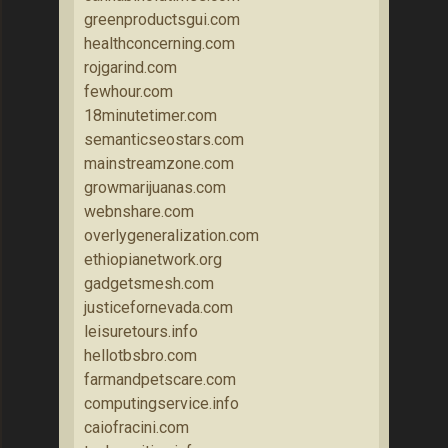
greenproductsgui.com
healthconcerning.com
rojgarind.com
fewhour.com
18minutetimer.com
semanticseostars.com
mainstreamzone.com
growmarijuanas.com
webnshare.com
overlygeneralization.com
ethiopianetwork.org
gadgetsmesh.com
justicefornevada.com
leisuretours.info
hellotbsbro.com
farmandpetscare.com
computingservice.info
caiofracini.com