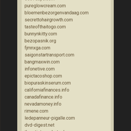
pureglowcream.com
bloemenbezorgenvandaag.com
secrettohairgrowth.com
tasteofthaitogo.com
bunnynkitty.com
bezopasnik.org
fjmnxga.com
saigonstartransport.com
bangmaxwin.com
infonetive.com
epictacoshop.com
biopuraskinserum.com
californiafinances.info
canadafinance.info
nevadamoney.info
rimene.com
ledepanneur-pigalle.com
dvd-digest.net