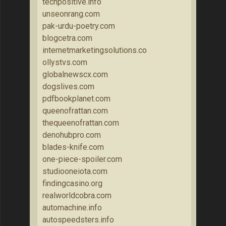
techpositive.info
unseonrang.com
pak-urdu-poetry.com
blogcetra.com
internetmarketingsolutions.co
ollystvs.com
globalnewscx.com
dogslives.com
pdfbookplanet.com
queenofrattan.com
thequeenofrattan.com
denohubpro.com
blades-knife.com
one-piece-spoiler.com
studiooneiota.com
findingcasino.org
realworldcobra.com
automachine.info
autospeedsters.info