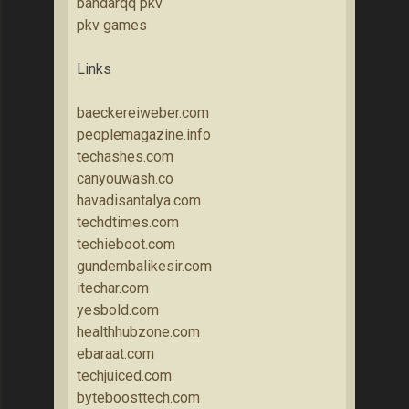
bandarqq pkv
pkv games
Links
baeckereiweber.com
peoplemagazine.info
techashes.com
canyouwash.co
havadisantalya.com
techdtimes.com
techieboot.com
gundembalikesir.com
itechar.com
yesbold.com
healthhubzone.com
ebaraat.com
techjuiced.com
byteboosttech.com