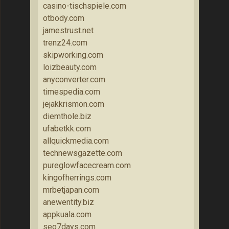
casino-tischspiele.com
otbody.com
jamestrust.net
trenz24.com
skipworking.com
loizbeauty.com
anyconverter.com
timespedia.com
jejakkrismon.com
diemthole.biz
ufabetkk.com
allquickmedia.com
technewsgazette.com
pureglowfacecream.com
kingofherrings.com
mrbetjapan.com
anewentity.biz
appkuala.com
seo7days.com