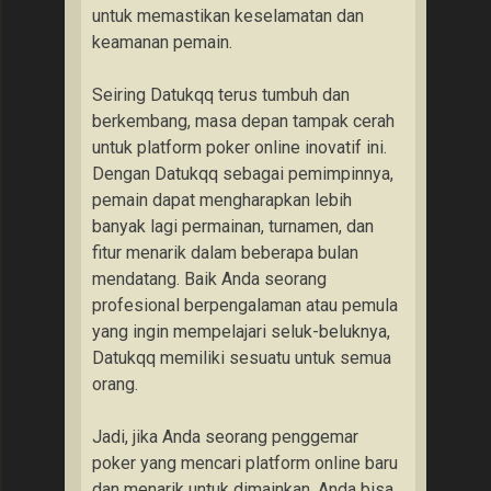
untuk memastikan keselamatan dan
keamanan pemain.
Seiring Datukqq terus tumbuh dan
berkembang, masa depan tampak cerah
untuk platform poker online inovatif ini.
Dengan Datukqq sebagai pemimpinnya,
pemain dapat mengharapkan lebih
banyak lagi permainan, turnamen, dan
fitur menarik dalam beberapa bulan
mendatang. Baik Anda seorang
profesional berpengalaman atau pemula
yang ingin mempelajari seluk-beluknya,
Datukqq memiliki sesuatu untuk semua
orang.
Jadi, jika Anda seorang penggemar
poker yang mencari platform online baru
dan menarik untuk dimainkan, Anda bisa