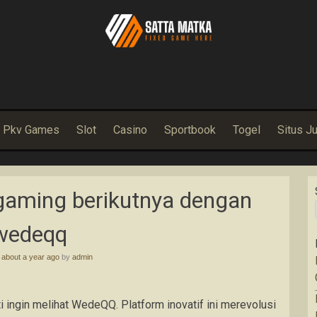
Pkv Games
Slot
Casino
Sportbook
Togel
Situs Ju
gaming berikutnya dengan
wedeqq
d
about a year ago
by
admin
 ingin melihat WedeQQ. Platform inovatif ini merevolusi