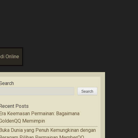
di Online
Search
Search
Recent Posts
Era Keemasan Permainan: Bagaimana
GoldenQQ Memimpin
Buka Dunia yang Penuh Kemungkinan dengan
Beragam Pilihan Permainan MemberQQ