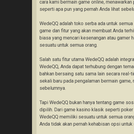
cara kami bermain game online, menawarkan 
seperti apa pun yang pernah Anda lihat sebe
WedeQQ adalah toko serba ada untuk semua
game dan fitur yang akan membuat Anda terh
biasa yang mencari kesenangan atau gamer h
sesuatu untuk semua orang.
Salah satu fitur utama WedeQQ adalah integra
WedeQQ, Anda dapat terhubung dengan teman d
bahkan bersaing satu sama lain secara real-
sekali baru pada pengalaman bermain game, m
sebelumnya.
Tapi WedeQQ bukan hanya tentang game sosi
dipilih. Dari game kasino klasik seperti poker
WedeQQ memiliki sesuatu untuk semua orang.
Anda tidak akan pernah kehabisan opsi untuk