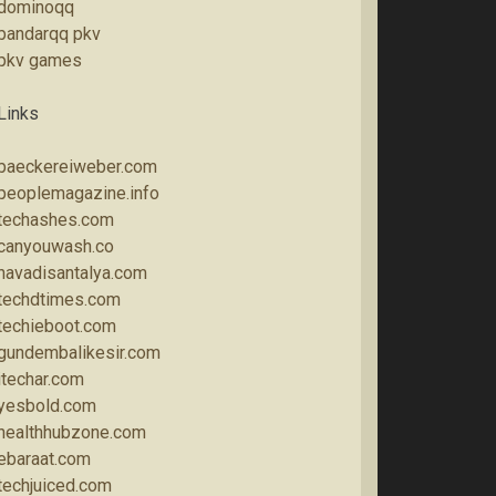
dominoqq
bandarqq pkv
pkv games
Links
baeckereiweber.com
peoplemagazine.info
techashes.com
canyouwash.co
havadisantalya.com
techdtimes.com
techieboot.com
gundembalikesir.com
itechar.com
yesbold.com
healthhubzone.com
ebaraat.com
techjuiced.com