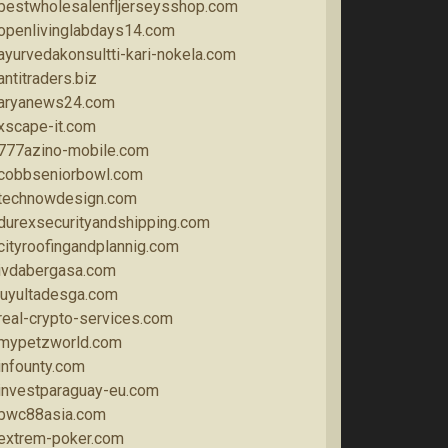
bestwholesalenfljerseysshop.com
openlivinglabdays14.com
ayurvedakonsultti-kari-nokela.com
antitraders.biz
aryanews24.com
xscape-it.com
777azino-mobile.com
cobbseniorbowl.com
technowdesign.com
durexsecurityandshipping.com
cityroofingandplannig.com
ivdabergasa.com
juyultadesga.com
real-crypto-services.com
mypetzworld.com
infounty.com
investparaguay-eu.com
bwc88asia.com
extrem-poker.com