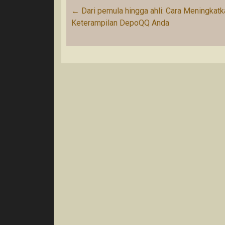
Post
←
Dari pemula hingga ahli: Cara Meningkatk
navigation
Keterampilan DepoQQ Anda