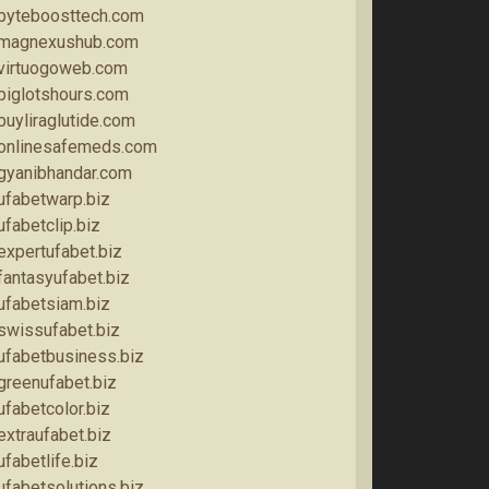
byteboosttech.com
magnexushub.com
virtuogoweb.com
biglotshours.com
buyliraglutide.com
onlinesafemeds.com
gyanibhandar.com
ufabetwarp.biz
ufabetclip.biz
expertufabet.biz
fantasyufabet.biz
ufabetsiam.biz
swissufabet.biz
ufabetbusiness.biz
greenufabet.biz
ufabetcolor.biz
extraufabet.biz
ufabetlife.biz
ufabetsolutions.biz