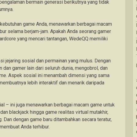
pengalaman bermain generasi berikutnya yang tidak
lumnya.
 kebutuhan game Anda, menawarkan berbagai macam
ibur selama berjam-jam. Apakah Anda seorang gamer
ardcore yang mencari tantangan, WedeQQ memiliki
si jejaring sosial dan permainan yang mulus. Dengan
an gamer lain dari seluruh dunia, mengobrol, dan
time. Aspek sosial ini menambah dimensi yang sama
embuatnya lebih interaktif dan menarik daripada
al – ini juga menawarkan berbagai macam game untuk
 dan blackjack hingga game realitas virtual mutakhir,
 Dan dengan game baru ditambahkan secara teratur,
 membuat Anda terhibur.