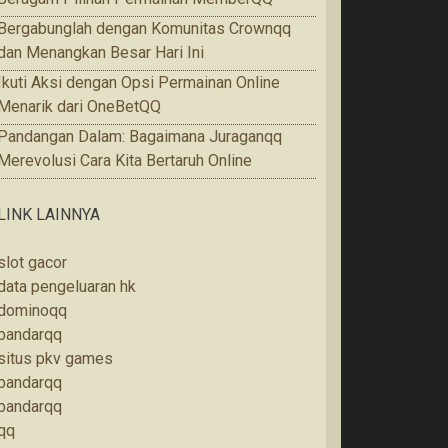
Bergabunglah dengan Komunitas Crownqq
dan Menangkan Besar Hari Ini
Ikuti Aksi dengan Opsi Permainan Online
Menarik dari OneBetQQ
Pandangan Dalam: Bagaimana Juraganqq
Merevolusi Cara Kita Bertaruh Online
LINK LAINNYA
slot gacor
data pengeluaran hk
dominoqq
bandarqq
situs pkv games
bandarqq
bandarqq
qq