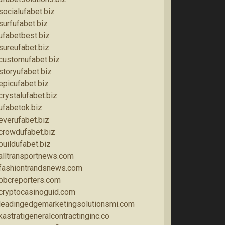
socialufabet.biz
surfufabet.biz
ufabetbest.biz
sureufabet.biz
customufabet.biz
storyufabet.biz
epicufabet.biz
crystalufabet.biz
ufabetok.biz
everufabet.biz
crowdufabet.biz
buildufabet.biz
alltransportnews.com
fashiontrandsnews.com
bbcreporters.com
cryptocasinoguid.com
leadingedgemarketingsolutionsmi.com
kastratigeneralcontractinginc.co