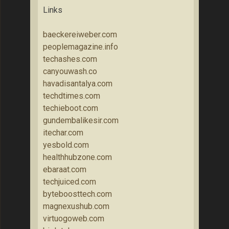
Links
baeckereiweber.com
peoplemagazine.info
techashes.com
canyouwash.co
havadisantalya.com
techdtimes.com
techieboot.com
gundembalikesir.com
itechar.com
yesbold.com
healthhubzone.com
ebaraat.com
techjuiced.com
byteboosttech.com
magnexushub.com
virtuogoweb.com