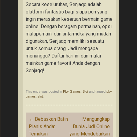
Secara keseluruhan, Senjaqq adalah
platform fantastis bagi siapa pun yang
ingin merasakan keseruan bermain game
online. Dengan beragam permainan, opsi
multipemain, dan antarmuka yang mudah
digunakan, Senjaqq memiliki sesuatu
untuk semua orang. Jadi mengapa
menunggu? Daftar hari ini dan mulai
mainkan game favorit Anda dengan
Senjaqq!
This entry was posted in
Pkv Games
,
Slot
and tagged
pkv
games
,
slot
.
Post
←
Bebaskan Batin
Mengungkap
navigation
Pianis Anda:
Dunia Judi Online
Temukan
yang Mendebarkan