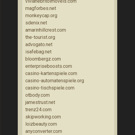
vivianebritoimoveis.com
magforbes.net
monkeycap.org
sdenix.net
amarinhillcrest.com
the-tourist.org
advogato.net
isafebag.net
bloombergz.com
enterpriseboosts.com
casino-kartenspiele.com
casino-automatenspiele.org
casino-tischspiele.com
otbody.com
jamestrust.net
trenz24.com
skipworking.com
loizbeauty.com
anyconverter.com