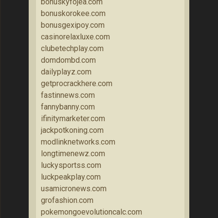
bonuskyfojea.com
bonuskorokee.com
bonusgexipoy.com
casinorelaxluxe.com
clubetechplay.com
domdombd.com
dailyplayz.com
getprocrackhere.com
fastinnews.com
fannybanny.com
ifinitymarketer.com
jackpotkoning.com
modlinknetworks.com
longtimenewz.com
luckysportss.com
luckpeakplay.com
usamicronews.com
grofashion.com
pokemongoevolutioncalc.com