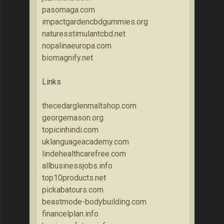
pasomaga.com
impactgardencbdgummies.org
naturesstimulantcbd.net
nopalinaeuropa.com
biomagnify.net
Links
thecedarglenmaltshop.com
georgemason.org
topicinhindi.com
uklanguageacademy.com
lindehealthcarefree.com
allbusinessjobs.info
top10products.net
pickabatours.com
beastmode-bodybuilding.com
financelplan.info