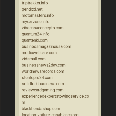
triptrekker.info
gendxxi.net
motomasters.info
mycarzone.info
vibecasaconcepts.com
quantum24.info
quantenki.com
businessmagazineusa.com
medicwellcare.com
vidsmall.com
businessnews2day.com
worldnewsrecords.com
sterilepro24.com
solidtechbusiness.com
reviewcardgaming.com
experiencedexpertstowingservice.co
m
blackheadsshop.com
location-voiture-casablanca.org