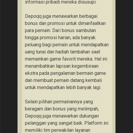
informasi pribadi mereka disusupi.
Depoqq juga menawarkan berbagai
bonus dan promosi untuk dimanfaatkan
para pemain. Dari bonus sambutan
hingga promosi harian, ada banyak
peluang bagi pemain untuk mendapatkan
uang tunai dan hadiah tambahan saat
memainkan game favorit mereka. Hal ini
menambahkan lapisan kegembiraan
ekstra pada pengalaman bermain game
dan membuat pemain datang kembali
untuk mendapatkan lebih banyak lagi.
Selain pilihan permainannya yang
beragam dan bonus yang melimpah,
Depoqq juga menawarkan dukungan
pelanggan yang sangat baik. Platform ini
memiliki tim perwakilan layanan