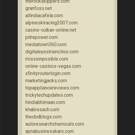
therockskippers.com
granfoss.net
allindiacafela.com
alpineskiracing2007.com
casino-vulkan-online.net
pitrepower.com
mediatown360.com
digitaleyestrainclinic.com
missionposible.com
online-casinos-vegas.com
xfinityrouterlogin.com
marketingjacks.com
topappliancereviews.com
trickytechupdates.com
hindiabhimaan.com
khabresach.com
thecbdblogs.com
autoresearchchemicals.com
apnabusinesskaro.com